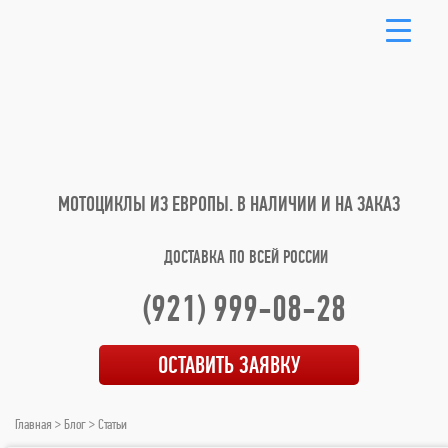
МОТОЦИКЛЫ ИЗ ЕВРОПЫ.
В НАЛИЧИИ И НА ЗАКАЗ
ДОСТАВКА ПО ВСЕЙ РОССИИ
(921) 999-08-28
ОСТАВИТЬ ЗАЯВКУ
Главная
>
Блог
>
Статьи