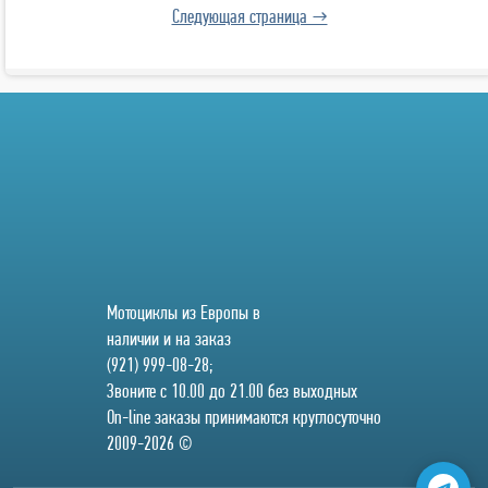
Следующая страница →
Мотоциклы из Европы в
наличии и на заказ
(921) 999-08-28;
Звоните с 10.00 до 21.00 без выходных
On-line заказы принимаются круглосуточно
2009-2026 ©