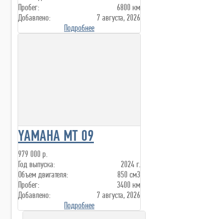
Пробег:
6800 км
Добавлено:
7 августа, 2026
Подробнее
YAMAHA MT 09
979 000 р.
Год выпуска:
2024 г.
Объем двигателя:
850 см3
Пробег:
3400 км
Добавлено:
7 августа, 2026
Подробнее