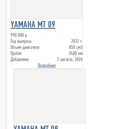
YAMAHA MT 09
990 000 р.
Год выпуска:
2022 г.
Объем двигателя:
850 см3
Пробег:
2400 км
Добавлено:
7 августа, 2026
Подробнее
YAMAHA MT 09