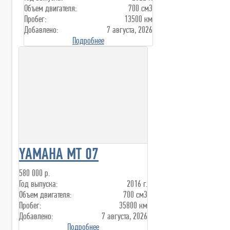
Объем двигателя:
700 см3
Пробег:
13500 км
Добавлено:
7 августа, 2026
Подробнее
YAMAHA MT 07
580 000 р.
Год выпуска:
2016 г.
Объем двигателя:
700 см3
Пробег:
35800 км
Добавлено:
7 августа, 2026
Подробнее