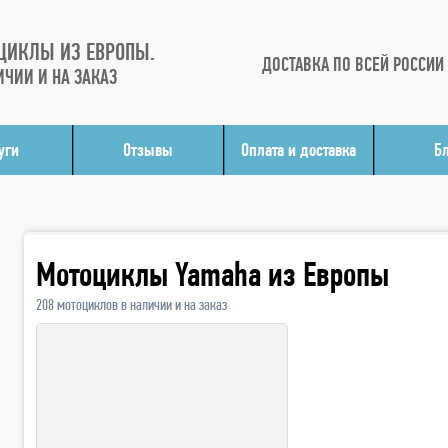
ЦИКЛЫ ИЗ ЕВРОПЫ.
ДОСТАВКА ПО ВСЕЙ РОССИИ
ИЧИИ И НА ЗАКАЗ
уги
Отзывы
Оплата и доставка
Б
Мотоциклы Yamaha из Европы
208 мотоциклов в наличии и на заказ