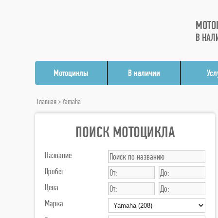
МОТО
В НАЛ
Мотоциклы
В наличии
Усл
Главная
>
Yamaha
ПОИСК МОТОЦИКЛА
Название
Пробег
Цена
Марка