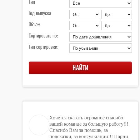
Тип
Год выпуска
Объем
Сортировать по:
Тип сортировки:
Хочется сказать огромное спасибо
вашей команде за большую работу!!!
Спасибо Вам за помощь, за
подсказки, за консультации!!! Парни