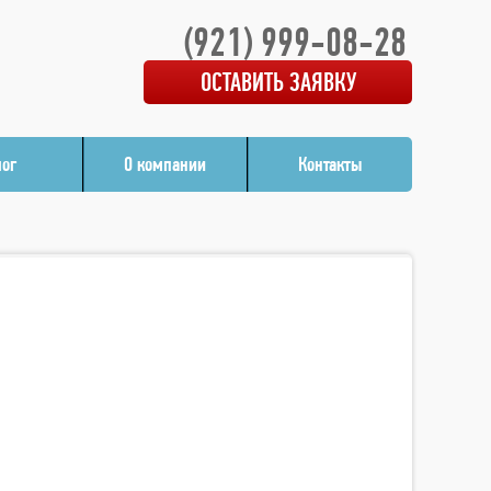
(921) 999-08-28
ОСТАВИТЬ ЗАЯВКУ
лог
О компании
Контакты