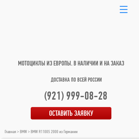
МОТОЦИКЛЫ ИЗ ЕВРОПЫ.
В НАЛИЧИИ И НА ЗАКАЗ
ДОСТАВКА ПО ВСЕЙ РОССИИ
(921) 999-08-28
ОСТАВИТЬ ЗАЯВКУ
Главная
>
BMW
> BMW R1100S 2000 из Германии