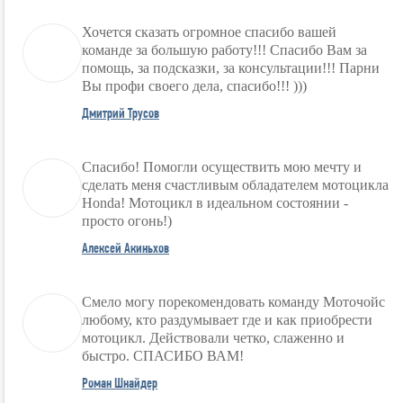
Хочется сказать огромное спасибо вашей
команде за большую работу!!! Спасибо Вам за
помощь, за подсказки, за консультации!!! Парни
Вы профи своего дела, спасибо!!! )))
Дмитрий Трусов
Спасибо! Помогли осуществить мою мечту и
сделать меня счастливым обладателем мотоцикла
Honda! Мотоцикл в идеальном состоянии -
просто огонь!)
Алексей Акиньхов
Смело могу порекомендовать команду Моточойс
любому, кто раздумывает где и как приобрести
мотоцикл. Действовали четко, слаженно и
быстро. СПАСИБО ВАМ!
Роман Шнайдер