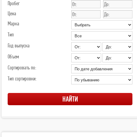
Пробег
Цена
Марка
Тип
Год выпуска
Объем
Сортировать по:
Тип сортировки: