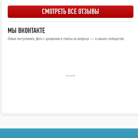
СМОТРЕТЬ ВСЕ ОТЗЫВЫ
МЫ ВКОНТАКТЕ
Новые поступления, фото с аукционов и ответы на вопросы — в нашем сообществе.