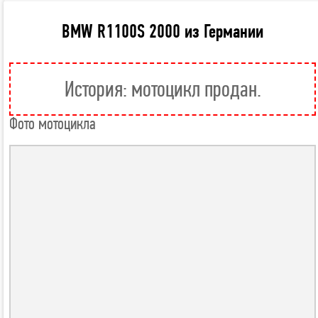
BMW R1100S 2000 из Германии
История: мотоцикл продан.
Фото мотоцикла