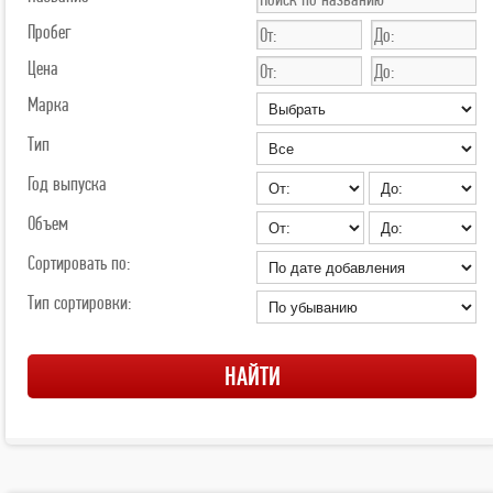
Пробег
Цена
Марка
Тип
Год выпуска
Объем
Сортировать по:
Тип сортировки: