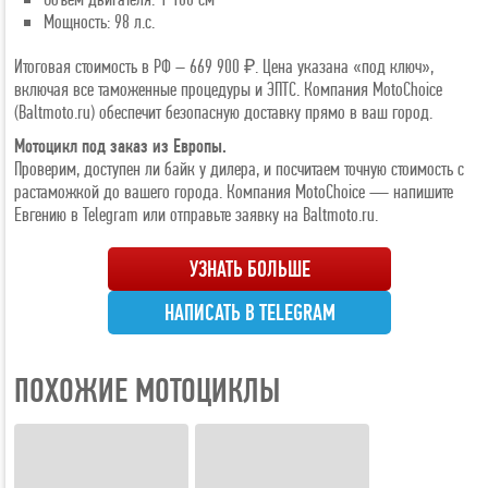
Мощность: 98 л.с.
Итоговая стоимость в РФ – 669 900 ₽. Цена указана «под ключ»,
включая все таможенные процедуры и ЭПТС. Компания MotoChoice
(Baltmoto.ru) обеспечит безопасную доставку прямо в ваш город.
Мотоцикл под заказ из Европы.
Проверим, доступен ли байк у дилера, и посчитаем точную стоимость с
растаможкой до вашего города. Компания MotoChoice — напишите
Евгению в Telegram или отправьте заявку на Baltmoto.ru.
УЗНАТЬ БОЛЬШЕ
НАПИСАТЬ В TELEGRAM
ПОХОЖИЕ МОТОЦИКЛЫ