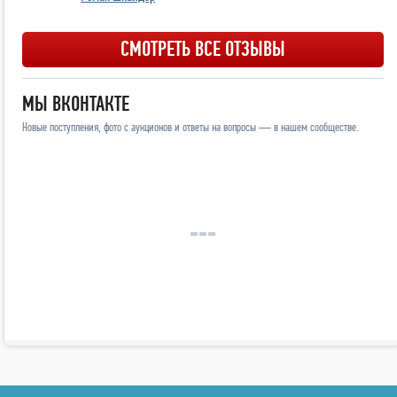
СМОТРЕТЬ ВСЕ ОТЗЫВЫ
МЫ ВКОНТАКТЕ
Новые поступления, фото с аукционов и ответы на вопросы — в нашем сообществе.