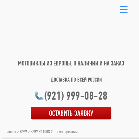
МОТОЦИКЛЫ ИЗ ЕВРОПЫ.
В НАЛИЧИИ И НА ЗАКАЗ
ДОСТАВКА ПО ВСЕЙ РОССИИ
(921) 999-08-28
ОСТАВИТЬ ЗАЯВКУ
Главная
>
BMW
> BMW R1100S 2005 из Германии