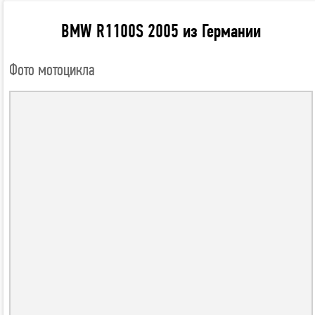
BMW R1100S 2005 из Германии
Фото мотоцикла