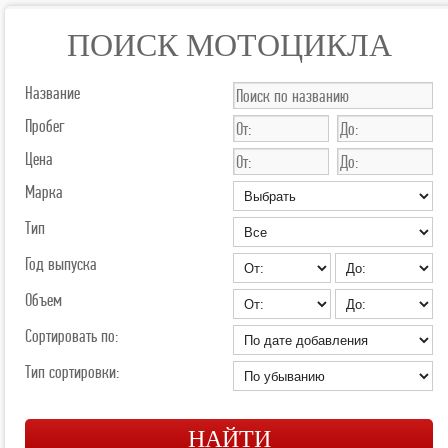
ПОИСК МОТОЦИКЛА
Название
Пробег
Цена
Марка
Тип
Год выпуска
Объем
Сортировать по:
Тип сортировки: