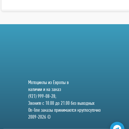
Мотоциклы из Европы в
наличии и на заказ
(921) 999-08-28;
Звоните с 10.00 до 21.00 без выходных
On-line заказы принимаются круглосуточно
2009-2026 ©