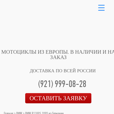
МОТОЦИКЛЫ ИЗ ЕВРОПЫ.
В НАЛИЧИИ И Н
ЗАКАЗ
ДОСТАВКА ПО ВСЕЙ РОССИИ
(921) 999-08-28
ОСТАВИТЬ ЗАЯВКУ
Главная
>
BMW
> BMW R1100S 1999 из Германии