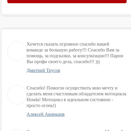
Хочется сказать огромное спасибо вашей
команде за большую работу!!! Спасибо Вам за
помощь, за подсказки, за консультации!!! Парни
Вы профи своего дела, спасибо!!! )))
Дмитрий Трусов
Спасибо! Помогли осуществить мою мечту и
сделать меня счастливым обладателем мотоцикла
Honda! Мотоцикл в идеальном состоянии -
просто огонь!)
Алексей Акиньхов