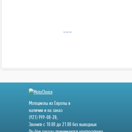
Мотоциклы из Европы в
наличии и на заказ
(921) 999-08-28;
Звоните с 10.00 до 21.00 без выходных
On-line заказы принимаются круглосуточно