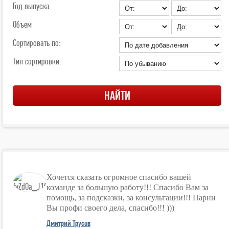
Год выпуска
Объем
Сортировать по:
Тип сортировки:
Хочется сказать огромное спасибо вашей
команде за большую работу!!! Спасибо Вам за
помощь, за подсказки, за консультации!!! Парни
Вы профи своего дела, спасибо!!! )))
Дмитрий Трусов