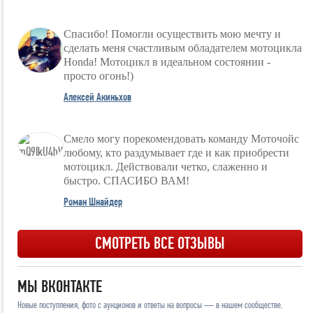
Спасибо! Помогли осуществить мою мечту и
сделать меня счастливым обладателем мотоцикла
Honda! Мотоцикл в идеальном состоянии -
просто огонь!)
Алексей Акиньхов
Смело могу порекомендовать команду Моточойс
любому, кто раздумывает где и как приобрести
мотоцикл. Действовали четко, слаженно и
быстро. СПАСИБО ВАМ!
Роман Шнайдер
СМОТРЕТЬ ВСЕ ОТЗЫВЫ
МЫ ВКОНТАКТЕ
Новые поступления, фото с аукционов и ответы на вопросы — в нашем сообществе.