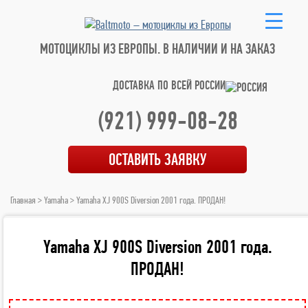
МОТОЦИКЛЫ ИЗ ЕВРОПЫ.
В НАЛИЧИИ И НА ЗАКАЗ
ДОСТАВКА ПО ВСЕЙ РОССИИ
(921) 999-08-28
ОСТАВИТЬ ЗАЯВКУ
Главная
>
Yamaha
> Yamaha XJ 900S Diversion 2001 года. ПРОДАН!
Yamaha XJ 900S Diversion 2001 года.
ПРОДАН!