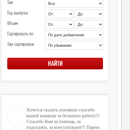
Тип
Год выпуска
Объем
Сортировать по:
Тип сортировки:
Хочется сказать огромное спасибо
вашей команде за большую работу!!!
Спасибо Вам за помощь, за
подсказки, за консультации!!! Парни