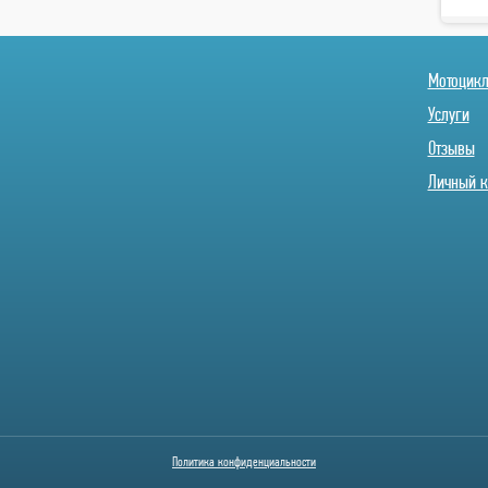
Мотоцик
Услуги
Отзывы
Личный к
Политика конфиденциальности