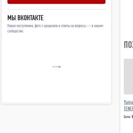
МЫ ВКОНТАКТЕ
Новые поступления, фото с аукционов и ответы на вопросы — в нашем
сообществе.
ПО
Yama
TENE
Цена: