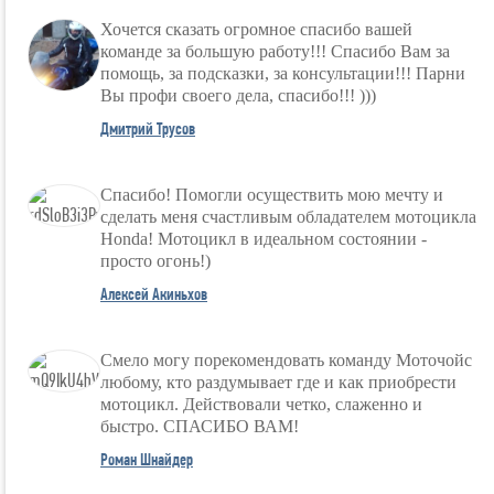
Хочется сказать огромное спасибо вашей
команде за большую работу!!! Спасибо Вам за
помощь, за подсказки, за консультации!!! Парни
Вы профи своего дела, спасибо!!! )))
Дмитрий Трусов
Спасибо! Помогли осуществить мою мечту и
сделать меня счастливым обладателем мотоцикла
Honda! Мотоцикл в идеальном состоянии -
просто огонь!)
Алексей Акиньхов
Смело могу порекомендовать команду Моточойс
любому, кто раздумывает где и как приобрести
мотоцикл. Действовали четко, слаженно и
быстро. СПАСИБО ВАМ!
Роман Шнайдер