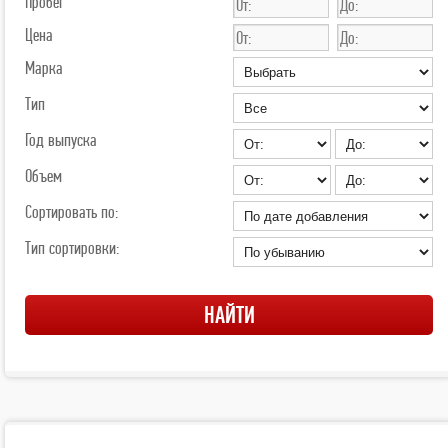
Пробег
Цена
Марка
Тип
Год выпуска
Объем
Сортировать по:
Тип сортировки: