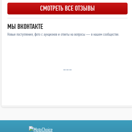
СМОТРЕТЬ ВСЕ ОТЗЫВЫ
МЫ ВКОНТАКТЕ
Новые поступления, фото с аукционов и ответы на вопросы — в нашем сообществе.