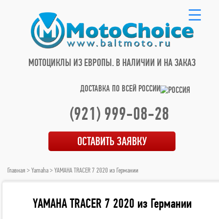
МОТОЦИКЛЫ ИЗ ЕВРОПЫ.
В НАЛИЧИИ И НА ЗАКАЗ
ДОСТАВКА ПО ВСЕЙ РОССИИ
(921) 999-08-28
ОСТАВИТЬ ЗАЯВКУ
Главная
>
Yamaha
> YAMAHA TRACER 7 2020 из Германии
YAMAHA TRACER 7 2020 из Германии