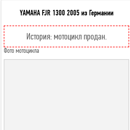
YAMAHA FJR 1300 2005 из Германии
История: мотоцикл продан.
Фото мотоцикла