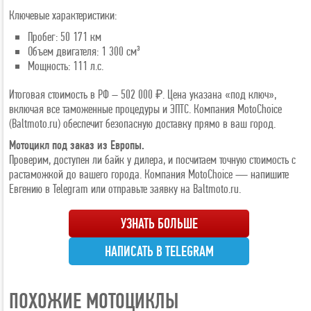
Ключевые характеристики:
Пробег: 50 171 км
Объем двигателя: 1 300 см³
Мощность: 111 л.с.
Итоговая стоимость в РФ – 502 000 ₽. Цена указана «под ключ»,
включая все таможенные процедуры и ЭПТС. Компания MotoChoice
(Baltmoto.ru) обеспечит безопасную доставку прямо в ваш город.
Мотоцикл под заказ из Европы.
Проверим, доступен ли байк у дилера, и посчитаем точную стоимость с
растаможкой до вашего города. Компания MotoChoice — напишите
Евгению в Telegram или отправьте заявку на Baltmoto.ru.
УЗНАТЬ БОЛЬШЕ
НАПИСАТЬ В TELEGRAM
ПОХОЖИЕ МОТОЦИКЛЫ