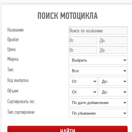
ПОИСК МОТОЦИКЛА
Название
Пробег
Цена
Марка
Тип
Год выпуска
Объем
Сортировать по:
Тип сортировки: