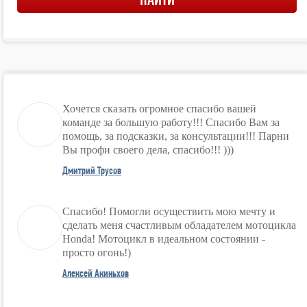
Хочется сказать огромное спасибо вашей
команде за большую работу!!! Спасибо Вам за
помощь, за подсказки, за консультации!!! Парни
Вы профи своего дела, спасибо!!! )))
Дмитрий Трусов
Спасибо! Помогли осуществить мою мечту и
сделать меня счастливым обладателем мотоцикла
Honda! Мотоцикл в идеальном состоянии -
просто огонь!)
Алексей Акиньхов