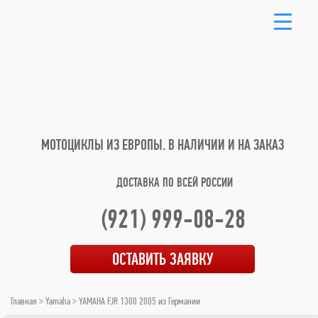
МОТОЦИКЛЫ ИЗ ЕВРОПЫ.
В НАЛИЧИИ И НА ЗАКАЗ
ДОСТАВКА ПО ВСЕЙ РОССИИ
(921) 999-08-28
ОСТАВИТЬ ЗАЯВКУ
Главная
>
Yamaha
> YAMAHA FJR 1300 2005 из Германии