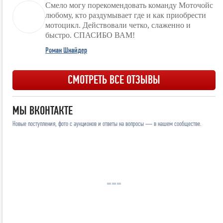
Смело могу порекомендовать команду Моточойс
любому, кто раздумывает где и как приобрести
мотоцикл. Действовали четко, слаженно и
быстро. СПАСИБО ВАМ!
Роман Шнайдер
СМОТРЕТЬ ВСЕ ОТЗЫВЫ
МЫ ВКОНТАКТЕ
Новые поступления, фото с аукционов и ответы на вопросы — в нашем сообществе.