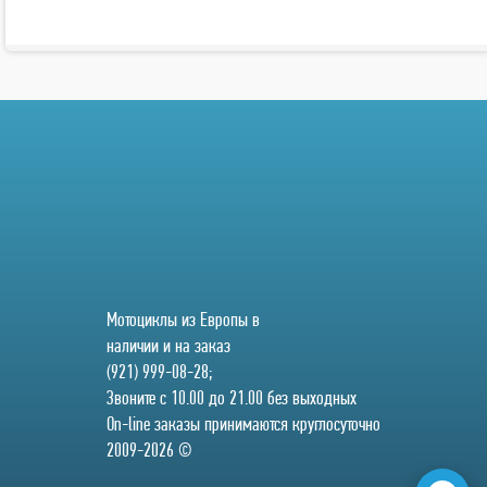
Мотоциклы из Европы в
наличии и на заказ
(921) 999-08-28;
Звоните с 10.00 до 21.00 без выходных
On-line заказы принимаются круглосуточно
2009-2026 ©