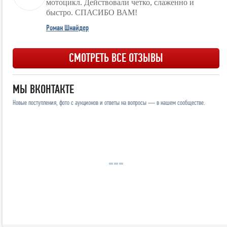
мотоцикл. Действовали четко, слаженно и
быстро. СПАСИБО ВАМ!
Роман Шнайдер
СМОТРЕТЬ ВСЕ ОТЗЫВЫ
МЫ ВКОНТАКТЕ
Новые поступления, фото с аукционов и ответы на вопросы — в нашем сообществе.