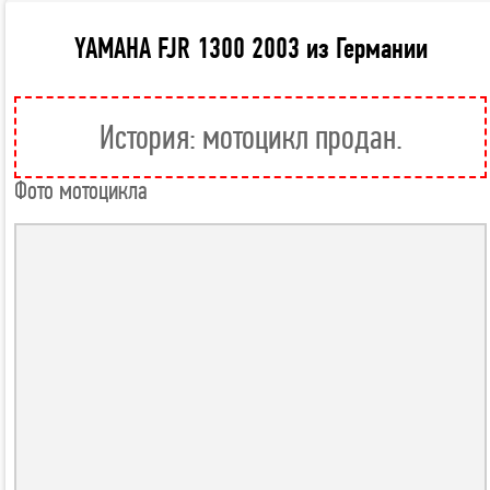
YAMAHA FJR 1300 2003 из Германии
История: мотоцикл продан.
Фото мотоцикла