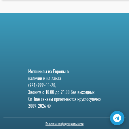
Мотоциклы из Европы в
наличии и на заказ
(921) 999-08-28;
Звоните с 10.00 до 21.00 без выходных
On-line заказы принимаются круглосуточно
2009-2026 ©
Политика конфиденциальности