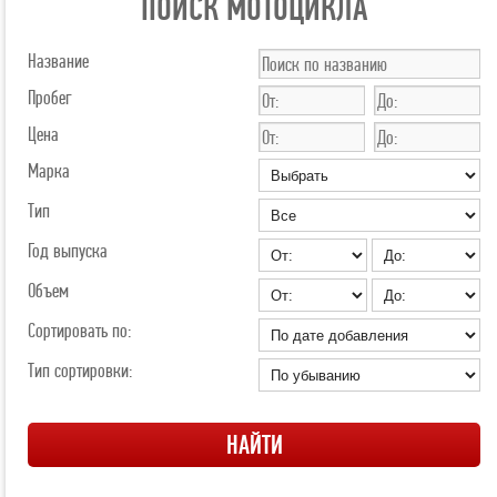
ПОИСК МОТОЦИКЛА
Название
Пробег
Цена
Марка
Тип
Год выпуска
Объем
Сортировать по:
Тип сортировки: