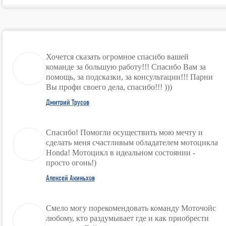
Хочется сказать огромное спасибо вашей
команде за большую работу!!! Спасибо Вам за
помощь, за подсказки, за консультации!!! Парни
Вы профи своего дела, спасибо!!! )))
Дмитрий Трусов
Спасибо! Помогли осуществить мою мечту и
сделать меня счастливым обладателем мотоцикла
Honda! Мотоцикл в идеальном состоянии -
просто огонь!)
Алексей Акиньхов
Смело могу порекомендовать команду Моточойс
любому, кто раздумывает где и как приобрести