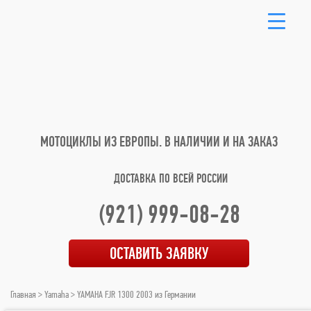
МОТОЦИКЛЫ ИЗ ЕВРОПЫ.
В НАЛИЧИИ И НА ЗАКАЗ
ДОСТАВКА ПО ВСЕЙ РОССИИ
(921) 999-08-28
ОСТАВИТЬ ЗАЯВКУ
Главная
>
Yamaha
> YAMAHA FJR 1300 2003 из Германии