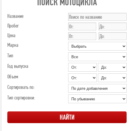
ПОИСК МОТОЦИКЛА
Название
Пробег
Цена
Марка
Тип
Год выпуска
Объем
Сортировать по:
Тип сортировки: