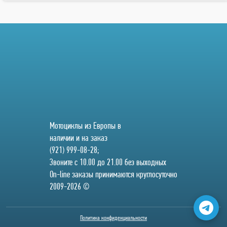
Мотоциклы из Европы в
наличии и на заказ
(921) 999-08-28;
Звоните с 10.00 до 21.00 без выходных
On-line заказы принимаются круглосуточно
2009-2026 ©
Политика конфиденциальности