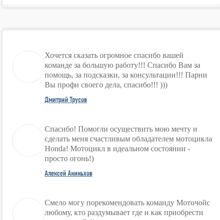
Хочется сказать огромное спасибо вашей
команде за большую работу!!! Спасибо Вам за
помощь, за подсказки, за консультации!!! Парни
Вы профи своего дела, спасибо!!! )))
Дмитрий Трусов
Спасибо! Помогли осуществить мою мечту и
сделать меня счастливым обладателем мотоцикла
Honda! Мотоцикл в идеальном состоянии -
просто огонь!)
Алексей Акиньхов
Смело могу порекомендовать команду Моточойс
любому, кто раздумывает где и как приобрести