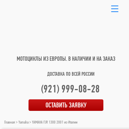
МОТОЦИКЛЫ ИЗ ЕВРОПЫ.
В НАЛИЧИИ И НА ЗАКАЗ
ДОСТАВКА ПО ВСЕЙ РОССИИ
(921) 999-08-28
ОСТАВИТЬ ЗАЯВКУ
Главная
>
Yamaha
> YAMAHA FJR 1300 2001 из Италии