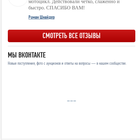
мотоцикл. Действовали четко, слаженно и
быстро. СПАСИБО ВАМ!
Роман Шнайдер
СМОТРЕТЬ ВСЕ ОТЗЫВЫ
МЫ ВКОНТАКТЕ
Новые поступления, фото с аукционов и ответы на вопросы — в нашем сообществе.