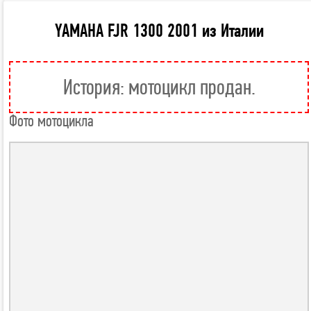
YAMAHA FJR 1300 2001 из Италии
История: мотоцикл продан.
Фото мотоцикла