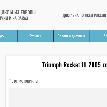
ЦИКЛЫ ИЗ ЕВРОПЫ.
ДОСТАВКА ПО ВСЕЙ РОССИИ
ИЧИИ И НА ЗАКАЗ
уги
Отзывы
Оплата и доставка
Б
Triumph Rocket III 2005 
Фото мотоцикла