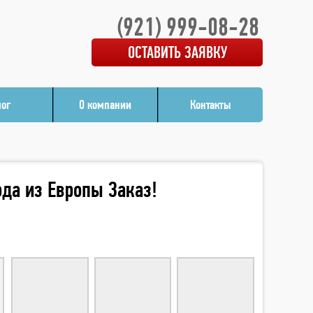
(921) 999-08-28
ОСТАВИТЬ ЗАЯВКУ
лог
О компании
Контакты
года из Европы Заказ!