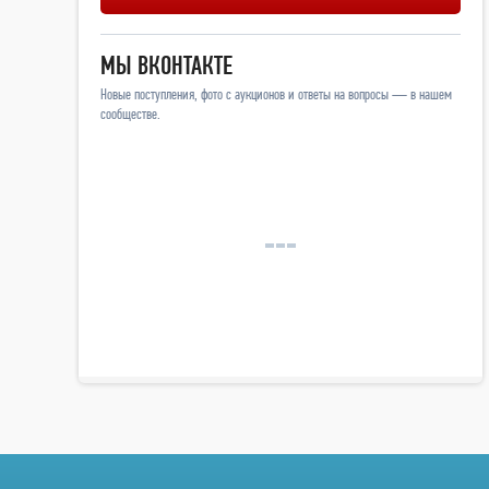
МЫ ВКОНТАКТЕ
Новые поступления, фото с аукционов и ответы на вопросы — в нашем
сообществе.