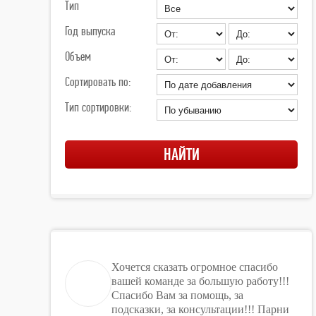
Тип
Год выпуска
Объем
Сортировать по:
Тип сортировки:
Хочется сказать огромное спасибо
вашей команде за большую работу!!!
Спасибо Вам за помощь, за
подсказки, за консультации!!! Парни