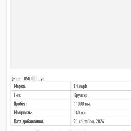
Цена: 1 050 000 руб.
Марка:
Triumph
Тип:
Круизер
Пробег:
11000 км
Мощность:
140 л.с.
Дата добавления:
21 сентября, 2024