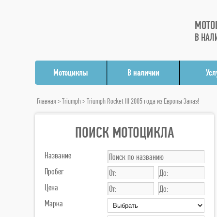
МОТО
В НАЛ
Мотоциклы
В наличии
Усл
Главная
>
Triumph
> Triumph Rocket III 2005 года из Европы Заказ!
ПОИСК МОТОЦИКЛА
Название
Пробег
Цена
Марка