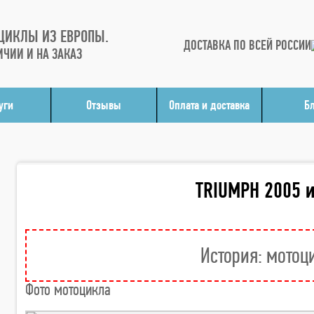
ЦИКЛЫ ИЗ ЕВРОПЫ.
ДОСТАВКА ПО ВСЕЙ РОССИИ
ИЧИИ И НА ЗАКАЗ
уги
Отзывы
Оплата и доставка
Б
TRIUMPH 2005 
История: мотоц
Фото мотоцикла