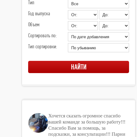
Тип
Год выпуска
Объем
Сортировать по:
Тип сортировки:
Хочется сказать огромное спасибо
вашей команде за большую работу!!!
Спасибо Вам за помощь, за
подсказки, за консультации!!! Парни