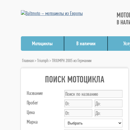
МОТО
В НАЛ
Мотоциклы
В наличии
Усл
Главная
>
Triumph
> TRIUMPH 2005 из Германии
ПОИСК МОТОЦИКЛА
Название
Пробег
Цена
Марка