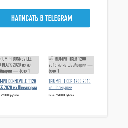
НАПИСАТЬ В TELEGRAM
UMPH BONNEVILLE T120
TRIUMPH TIGER 1200 2013
CK 2020 из Швейцарии
из Швейцарии
:
995000 рублей
Цена:
990000 рублей