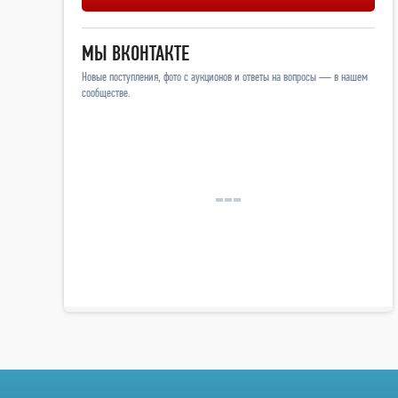
МЫ ВКОНТАКТЕ
Новые поступления, фото с аукционов и ответы на вопросы — в нашем
сообществе.