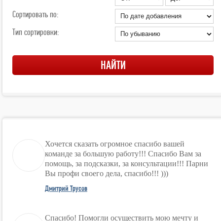
Сортировать по:
Тип сортировки:
Хочется сказать огромное спасибо вашей
команде за большую работу!!! Спасибо Вам за
помощь, за подсказки, за консультации!!! Парни
Вы профи своего дела, спасибо!!! )))
Дмитрий Трусов
Спасибо! Помогли осуществить мою мечту и