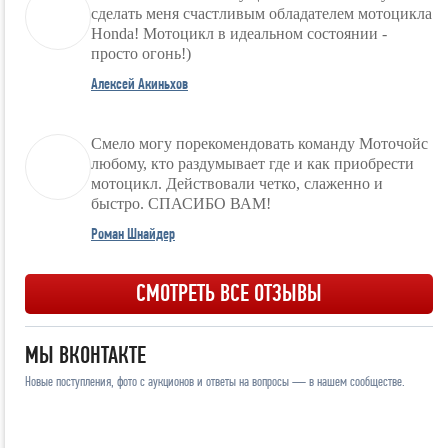
сделать меня счастливым обладателем мотоцикла
Honda! Мотоцикл в идеальном состоянии -
просто огонь!)
Алексей Акиньхов
Смело могу порекомендовать команду Моточойс
любому, кто раздумывает где и как приобрести
мотоцикл. Действовали четко, слаженно и
быстро. СПАСИБО ВАМ!
Роман Шнайдер
СМОТРЕТЬ ВСЕ ОТЗЫВЫ
МЫ ВКОНТАКТЕ
Новые поступления, фото с аукционов и ответы на вопросы — в нашем сообществе.