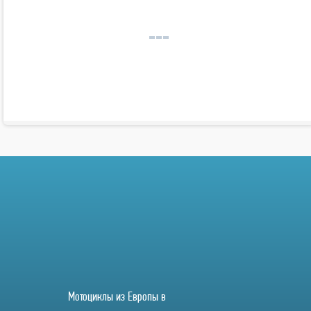
Мотоциклы из Европы в