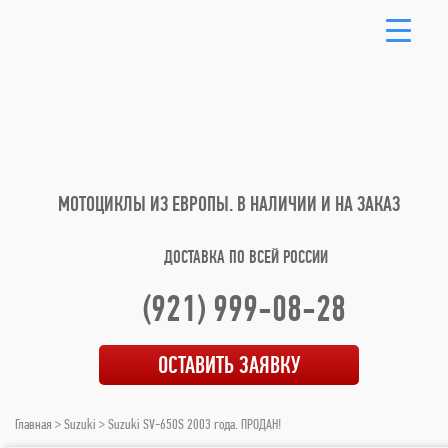
МОТОЦИКЛЫ ИЗ ЕВРОПЫ.
В НАЛИЧИИ И НА ЗАКАЗ
ДОСТАВКА ПО ВСЕЙ РОССИИ
(921) 999-08-28
ОСТАВИТЬ ЗАЯВКУ
Главная
>
Suzuki
> Suzuki SV-650S 2003 года. ПРОДАН!