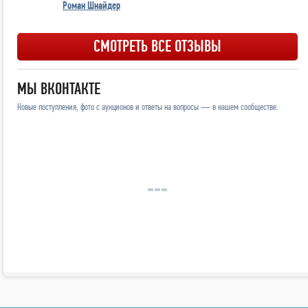
Роман Шнайдер
СМОТРЕТЬ ВСЕ ОТЗЫВЫ
МЫ ВКОНТАКТЕ
Новые поступления, фото с аукционов и ответы на вопросы — в нашем сообществе.