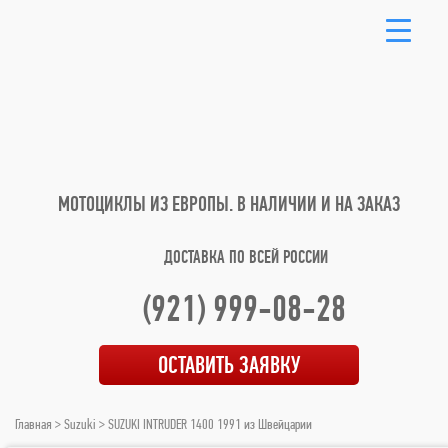
МОТОЦИКЛЫ ИЗ ЕВРОПЫ.
В НАЛИЧИИ И НА ЗАКАЗ
ДОСТАВКА ПО ВСЕЙ РОССИИ
(921) 999-08-28
ОСТАВИТЬ ЗАЯВКУ
Главная
>
Suzuki
> SUZUKI INTRUDER 1400 1991 из Швейцарии