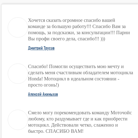
Хочется сказать огромное спасибо вашей
команде за большую работу!!! Спасибо Вам за
помощь, за подсказки, за консультации!!! Парни
Вы профи своего дела, спасибо!!! )))
Дмитрий Трусов
Спасибо! Помогли осуществить мою мечту и
сделать меня счастливым обладателем мотоцикла
Honda! Мотоцикл в идеальном состоянии -
просто огонь!)
Алексей Акиньхов
Смело могу порекомендовать команду Моточойс
любому, кто раздумывает где и как приобрести
мотоцикл. Действовали четко, слаженно и
быстро. СПАСИБО ВАМ!