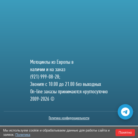
Мотоциклы из Европы в
наличии и на заказ
(921) 999-08-28;
Звоните с 10.00 до 21.00 без выходных
On-line заказы принимаются круглосуточно
2009-2026 ©
Политика конфиденциальности
Мы используем cookie и обрабатываем данные для работы сайта и
Понятно
заявок.
Политика