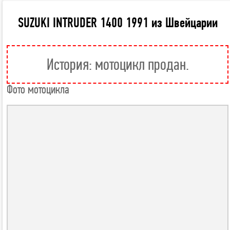
SUZUKI INTRUDER 1400 1991 из Швейцарии
История: мотоцикл продан.
Фото мотоцикла