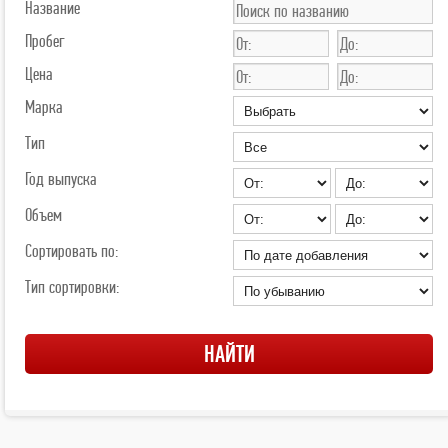
Название
Пробег
Цена
Марка
Тип
Год выпуска
Объем
Сортировать по:
Тип сортировки: