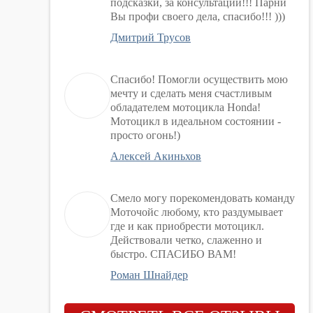
подсказки, за консультации!!! Парни
Вы профи своего дела, спасибо!!! )))
Дмитрий Трусов
Спасибо! Помогли осуществить мою
мечту и сделать меня счастливым
обладателем мотоцикла Honda!
Мотоцикл в идеальном состоянии -
просто огонь!)
Алексей Акиньхов
Смело могу порекомендовать команду
Моточойс любому, кто раздумывает
где и как приобрести мотоцикл.
Действовали четко, слаженно и
быстро. СПАСИБО ВАМ!
Роман Шнайдер