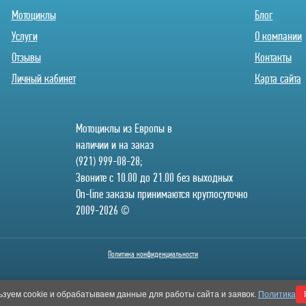
Мотоциклы
Блог
Услуги
О компании
Отзывы
Контакты
Личный кабинет
Карта сайта
Мотоциклы из Европы в
наличии и на заказ
(921) 999-08-28;
Звоните с 10.00 до 21.00 без выходных
On-line заказы принимаются круглосуточно
2009-2026 ©
Политика конфиденциальности
зуем cookie и обрабатываем данные для работы сайта и заявок.
Политика