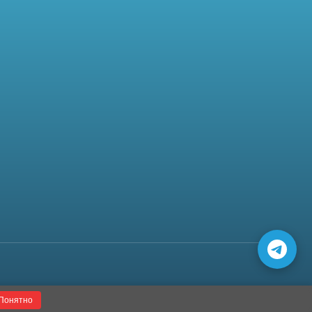
Понятно