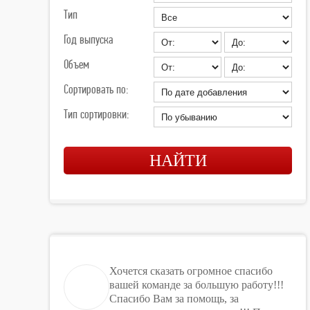
Тип
Год выпуска
Объем
Сортировать по:
Тип сортировки:
Хочется сказать огромное спасибо
вашей команде за большую работу!!!
Спасибо Вам за помощь, за