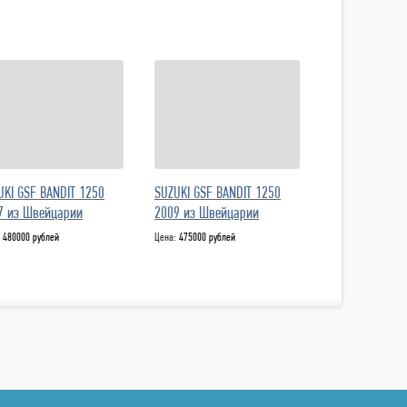
UKI GSF BANDIT 1250
SUZUKI GSF BANDIT 1250
7 из Швейцарии
2009 из Швейцарии
:
480000 рублей
Цена:
475000 рублей