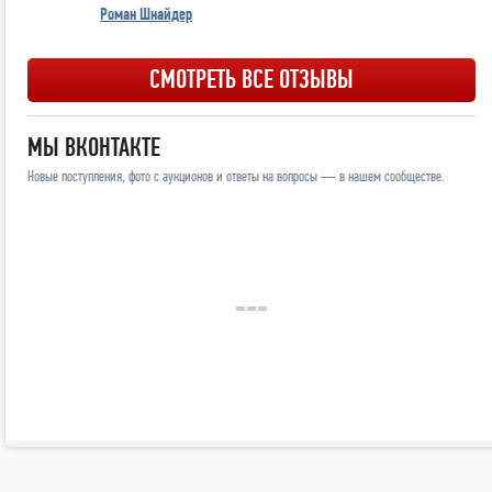
Роман Шнайдер
СМОТРЕТЬ ВСЕ ОТЗЫВЫ
МЫ ВКОНТАКТЕ
Новые поступления, фото с аукционов и ответы на вопросы — в нашем сообществе.