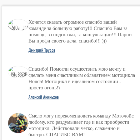
Хочется сказать огромное спасибо вашей
команде за большую работу!!! Спасибо Вам за
помощь, за подсказки, за консультации!!! Парни
Вы профи своего дела, спасибо!!! )))
Дмитрий Трусов
Спасибо! Помогли осуществить мою мечту и
сделать меня счастливым обладателем мотоцикла
Honda! Мотоцикл в идеальном состоянии -
просто огонь!)
Алексей Акиньхов
Смело могу порекомендовать команду Моточойс
любому, кто раздумывает где и как приобрести
мотоцикл. Действовали четко, слаженно и
быстро. СПАСИБО ВАМ!