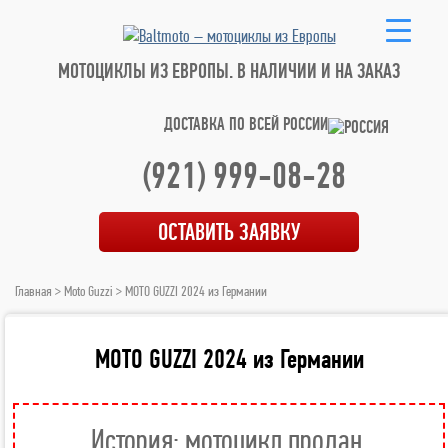
МОТОЦИКЛЫ ИЗ ЕВРОПЫ.
В НАЛИЧИИ И НА ЗАКАЗ
ДОСТАВКА ПО ВСЕЙ РОССИИ
(921) 999-08-28
ОСТАВИТЬ ЗАЯВКУ
Главная
>
Moto Guzzi
> MOTO GUZZI 2024 из Германии
MOTO GUZZI 2024 из Германии
История: мотоцикл продан.