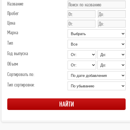
Название
Пробег
Цена
Марка
Тип
Год выпуска
Объем
Сортировать по:
Тип сортировки: