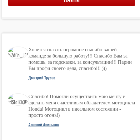
Хочется сказать огромное спасибо вашей
команде за большую работу!!! Спасибо Вам за
помощь, за подсказки, за консультации!!! Парни
Вы профи своего дела, спасибо!!! )))
Дмитрий Трусов
Спасибо! Помогли осуществить мою мечту и
сделать меня счастливым обладателем мотоцикла
Honda! Мотоцикл в идеальном состоянии -
просто огонь!)
Алексей Акиньхов