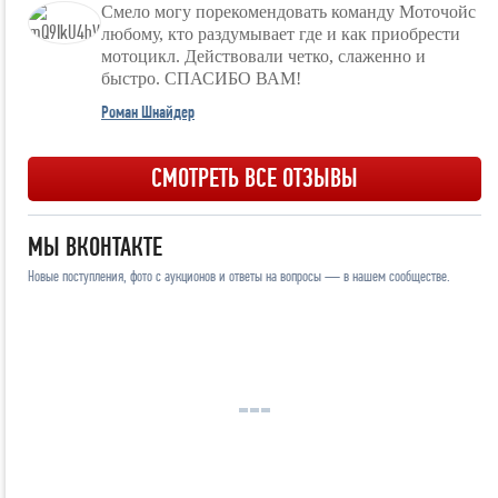
Смело могу порекомендовать команду Моточойс
любому, кто раздумывает где и как приобрести
мотоцикл. Действовали четко, слаженно и
быстро. СПАСИБО ВАМ!
Роман Шнайдер
СМОТРЕТЬ ВСЕ ОТЗЫВЫ
МЫ ВКОНТАКТЕ
Новые поступления, фото с аукционов и ответы на вопросы — в нашем сообществе.