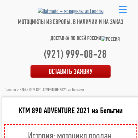
МОТОЦИКЛЫ ИЗ ЕВРОПЫ.
В НАЛИЧИИ И НА ЗАКАЗ
ДОСТАВКА ПО ВСЕЙ РОССИИ
(921) 999-08-28
ОСТАВИТЬ ЗАЯВКУ
Главная
>
KTM
> KTM 890 ADVENTURE 2021 из Бельгии
KTM 890 ADVENTURE 2021 из Бельгии
История: мотоцикл продан.