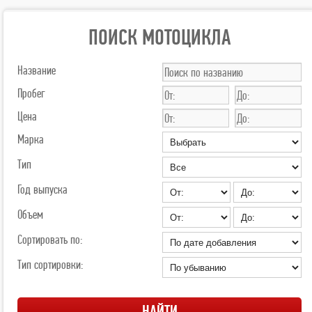
ПОИСК МОТОЦИКЛА
Название
Пробег
Цена
Марка
Тип
Год выпуска
Объем
Сортировать по:
Тип сортировки: