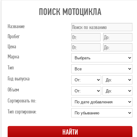
ПОИСК МОТОЦИКЛА
Название
Пробег
Цена
Марка
Тип
Год выпуска
Объем
Сортировать по:
Тип сортировки: