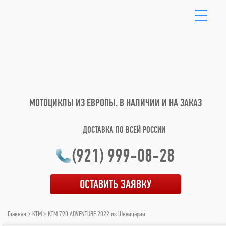
МОТОЦИКЛЫ ИЗ ЕВРОПЫ.
В НАЛИЧИИ И НА ЗАКАЗ
ДОСТАВКА ПО ВСЕЙ РОССИИ
(921) 999-08-28
ОСТАВИТЬ ЗАЯВКУ
Главная
>
KTM
> KTM 790 ADVENTURE 2022 из Швейцарии