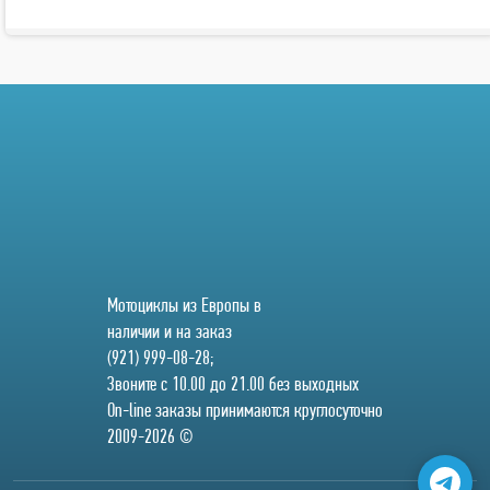
Мотоциклы из Европы в
наличии и на заказ
(921) 999-08-28;
Звоните с 10.00 до 21.00 без выходных
On-line заказы принимаются круглосуточно
2009-2026 ©