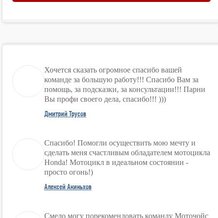
Хочется сказать огромное спасибо вашей
команде за большую работу!!! Спасибо Вам за
помощь, за подсказки, за консультации!!! Парни
Вы профи своего дела, спасибо!!! )))
Дмитрий Трусов
Спасибо! Помогли осуществить мою мечту и
сделать меня счастливым обладателем мотоцикла
Honda! Мотоцикл в идеальном состоянии -
просто огонь!)
Алексей Акиньхов
Смело могу порекомендовать команду Моточойс