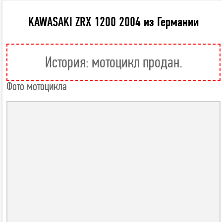
KAWASAKI ZRX 1200 2004 из Германии
История: мотоцикл продан.
Фото мотоцикла