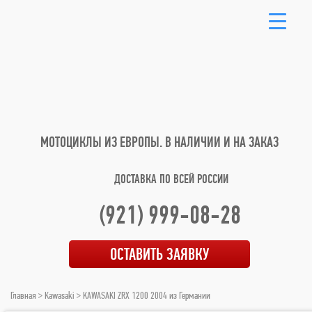
МОТОЦИКЛЫ ИЗ ЕВРОПЫ.
В НАЛИЧИИ И НА ЗАКАЗ
ДОСТАВКА ПО ВСЕЙ РОССИИ
(921) 999-08-28
ОСТАВИТЬ ЗАЯВКУ
Главная
>
Kawasaki
> KAWASAKI ZRX 1200 2004 из Германии