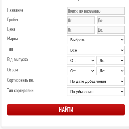
Название
Пробег
Цена
Марка
Тип
Год выпуска
Объем
Сортировать по:
Тип сортировки: