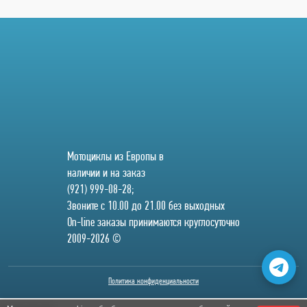
Мотоциклы из Европы в
наличии и на заказ
(921) 999-08-28;
Звоните с 10.00 до 21.00 без выходных
On-line заказы принимаются круглосуточно
2009-2026 ©
Политика конфиденциальности