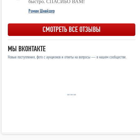
быстро. СПАСИБО ВАМ!
Роман Шнайдер
СМОТРЕТЬ ВСЕ ОТЗЫВЫ
МЫ ВКОНТАКТЕ
Новые поступления, фото с аукционов и ответы на вопросы — в нашем сообществе.