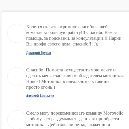
Хочется сказать огромное спасибо вашей
команде за большую работу!!! Спасибо Вам за
помощь, за подсказки, за консультации!!! Парни
Вы профи своего дела, спасибо!!! )))
Дмитрий Трусов
Спасибо! Помогли осуществить мою мечту и
сделать меня счастливым обладателем мотоцикла
Honda! Мотоцикл в идеальном состоянии -
просто огонь!)
Алексей Акиньхов
Смело могу порекомендовать команду Моточойс
любому, кто раздумывает где и как приобрести
мотоцикл. Действовали четко, слаженно и