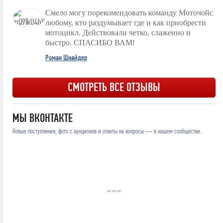
Смело могу порекомендовать команду Моточойс
любому, кто раздумывает где и как приобрести
мотоцикл. Действовали четко, слаженно и
быстро. СПАСИБО ВАМ!
Роман Шнайдер
СМОТРЕТЬ ВСЕ ОТЗЫВЫ
МЫ ВКОНТАКТЕ
Новые поступления, фото с аукционов и ответы на вопросы — в нашем сообществе.