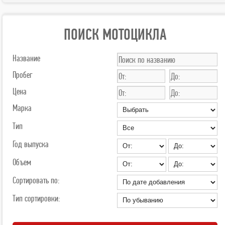
ПОИСК МОТОЦИКЛА
Название
Пробег
Цена
Марка
Тип
Год выпуска
Объем
Сортировать по:
Тип сортировки: