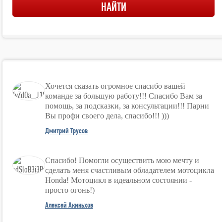
Хочется сказать огромное спасибо вашей
команде за большую работу!!! Спасибо Вам за
помощь, за подсказки, за консультации!!! Парни
Вы профи своего дела, спасибо!!! )))
Дмитрий Трусов
Спасибо! Помогли осуществить мою мечту и
сделать меня счастливым обладателем мотоцикла
Honda! Мотоцикл в идеальном состоянии -
просто огонь!)
Алексей Акиньхов