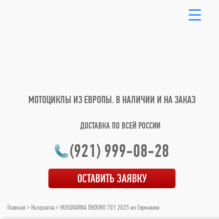
МОТОЦИКЛЫ ИЗ ЕВРОПЫ.
В НАЛИЧИИ И НА ЗАКАЗ
ДОСТАВКА ПО ВСЕЙ РОССИИ
(921) 999-08-28
ОСТАВИТЬ ЗАЯВКУ
Главная
>
Husqvarna
> HUSQVARNA ENDURO 701 2025 из Германии