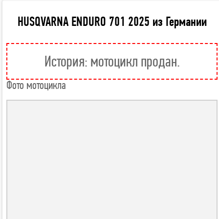
HUSQVARNA ENDURO 701 2025 из Германии
История: мотоцикл продан.
Фото мотоцикла