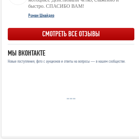
быстро. СПАСИБО ВАМ!
Роман Шнайдер
СМОТРЕТЬ ВСЕ ОТЗЫВЫ
МЫ ВКОНТАКТЕ
Новые поступления, фото с аукционов и ответы на вопросы — в нашем сообществе.