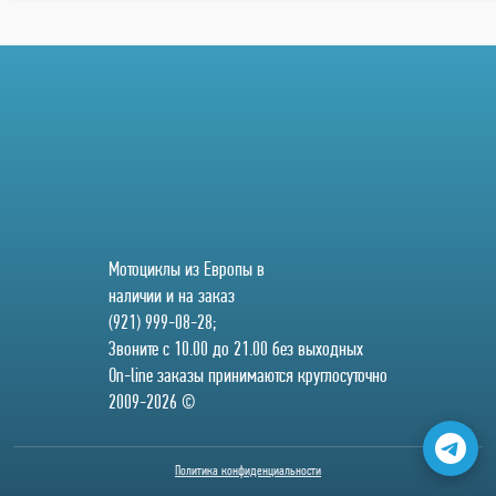
Мотоциклы из Европы в
наличии и на заказ
(921) 999-08-28;
Звоните с 10.00 до 21.00 без выходных
On-line заказы принимаются круглосуточно
2009-2026 ©
Политика конфиденциальности