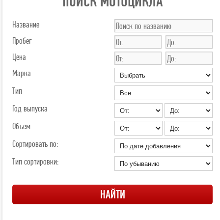
ПОИСК МОТОЦИКЛА
Название
Пробег
Цена
Марка
Тип
Год выпуска
Объем
Сортировать по:
Тип сортировки: