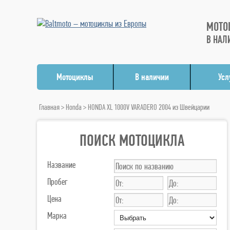
МОТО
В НАЛ
Мотоциклы
В наличии
Усл
Главная
>
Honda
> HONDA XL 1000V VARADERO 2004 из Швейцарии
ПОИСК МОТОЦИКЛА
Название
Пробег
Цена
Марка