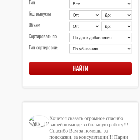
Тип
Год выпуска
Объем
Сортировать по:
Тип сортировки:
Хочется сказать огромное спасибо
вашей команде за большую работу!!!
Спасибо Вам за помощь, за
подсказки, за консультации!!! Парни