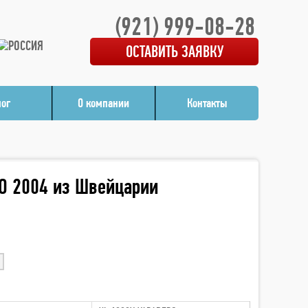
(921) 999-08-28
ОСТАВИТЬ ЗАЯВКУ
лог
О компании
Контакты
O 2004 из Швейцарии