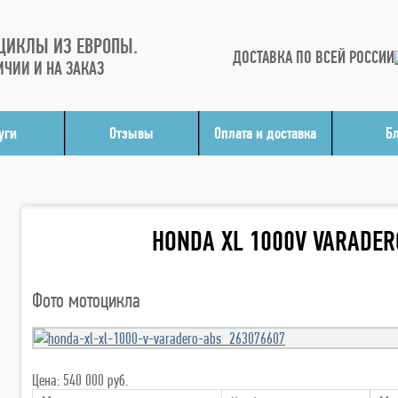
ЦИКЛЫ ИЗ ЕВРОПЫ.
ДОСТАВКА ПО ВСЕЙ РОССИИ
ИЧИИ И НА ЗАКАЗ
уги
Отзывы
Оплата и доставка
Б
HONDA XL 1000V VARADER
Фото мотоцикла
Цена: 540 000 руб.