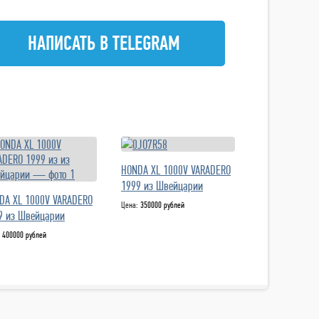
НАПИСАТЬ В TELEGRAM
HONDA XL 1000V VARADERO
1999 из Швейцарии
DA XL 1000V VARADERO
Цена:
350000 рублей
9 из Швейцарии
:
400000 рублей