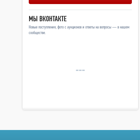
МЫ ВКОНТАКТЕ
Новые поступления, фото с аукционов и ответы на вопросы — в нашем
сообществе.