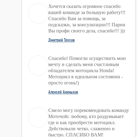
Хочется сказать огромное спасибо
вашей команде за большую работу!!!
Спасибо Вам за помощь, за
подсказки, за консультации!!! Парни
Вы профи своего дела, спасибо!!! )))
Дмитрий Трусов
Спасибо! Помогли осуществить мою
мечту и сделать меня счастливым
обладателем мотоцикла Honda!
Мотоцикл в идеальном состоянии -
просто огонь!)
Алексей Акиньхов
Смело могу порекомендовать команду
Моточойс любому, кто раздумывает
где и как приобрести мотоцикл.
Действовали четко, слаженно и
быстро. СПАСИБО ВАМ!