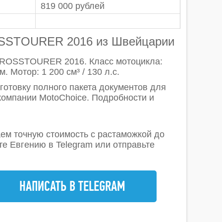
819 000
рублей
SSTOURER 2016 из Швейцарии
CROSSTOURER 2016. Класс мотоцикла:
. Мотор: 1 200 см³ / 130 л.с.
готовку полного пакета документов для
 компании MotoChoice. Подробности и
аем точную стоимость с растаможкой до
е Евгению в Telegram или отправьте
НАПИСАТЬ В TELEGRAM