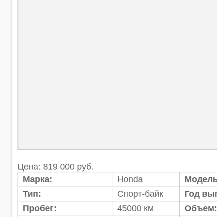
Цена: 819 000 руб.
Марка:
Honda
Модель
Тип:
Спорт-байк
Год вы
Пробег:
45000 км
Объем: