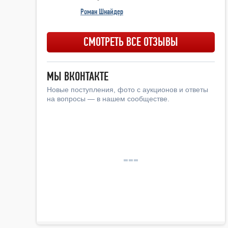
Роман Шнайдер
СМОТРЕТЬ ВСЕ ОТЗЫВЫ
МЫ ВКОНТАКТЕ
Новые поступления, фото с аукционов и ответы
на вопросы — в нашем сообществе.