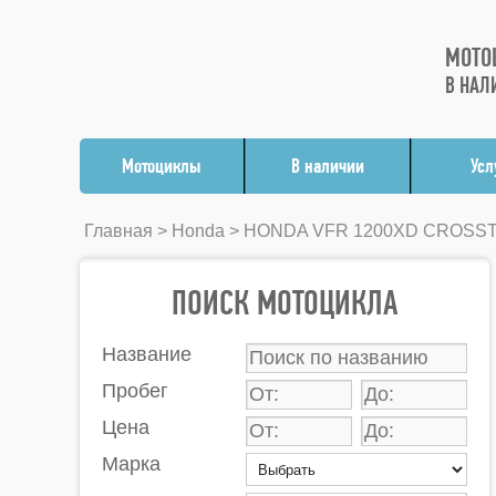
МОТО
В НАЛ
Мотоциклы
В наличии
Усл
Главная
>
Honda
> HONDA VFR 1200XD CROSST
ПОИСК МОТОЦИКЛА
Название
Пробег
Цена
Марка