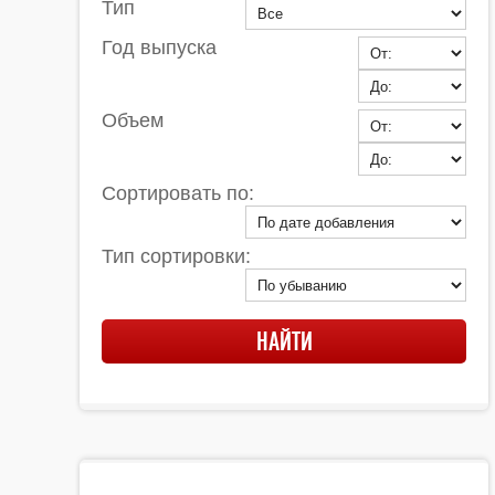
Тип
Год выпуска
Объем
Сортировать по:
Тип сортировки: