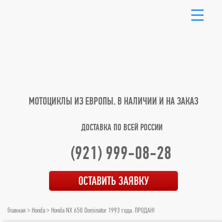
МОТОЦИКЛЫ ИЗ ЕВРОПЫ.
В НАЛИЧИИ И НА ЗАКАЗ
ДОСТАВКА ПО ВСЕЙ РОССИИ
(921) 999-08-28
ОСТАВИТЬ ЗАЯВКУ
Главная
>
Honda
> Honda NX 650 Dominator 1993 года. ПРОДАН!