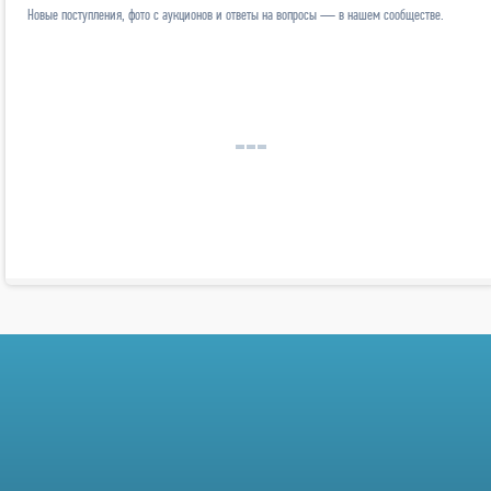
Новые поступления, фото с аукционов и ответы на вопросы — в нашем сообществе.