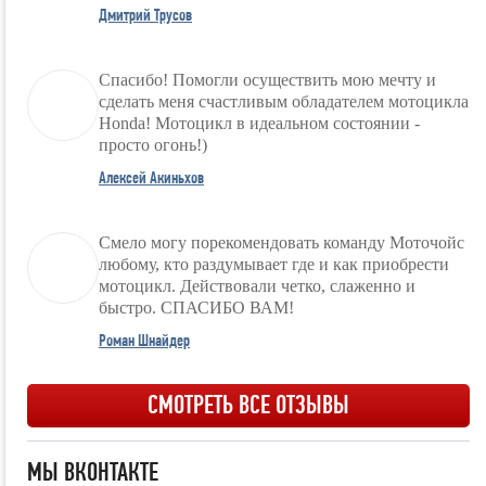
Дмитрий Трусов
Спасибо! Помогли осуществить мою мечту и
сделать меня счастливым обладателем мотоцикла
Honda! Мотоцикл в идеальном состоянии -
просто огонь!)
Алексей Акиньхов
Смело могу порекомендовать команду Моточойс
любому, кто раздумывает где и как приобрести
мотоцикл. Действовали четко, слаженно и
быстро. СПАСИБО ВАМ!
Роман Шнайдер
СМОТРЕТЬ ВСЕ ОТЗЫВЫ
МЫ ВКОНТАКТЕ