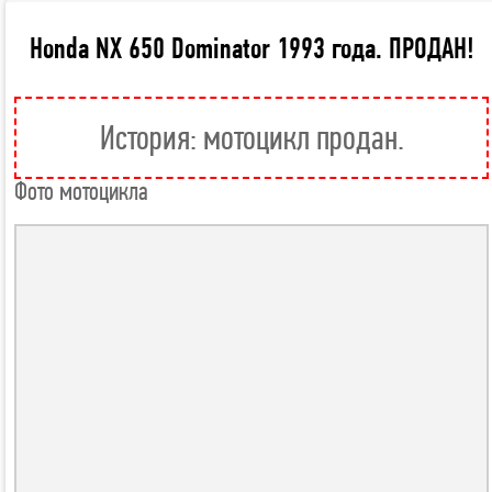
Honda NX 650 Dominator 1993 года. ПРОДАН!
История: мотоцикл продан.
Фото мотоцикла