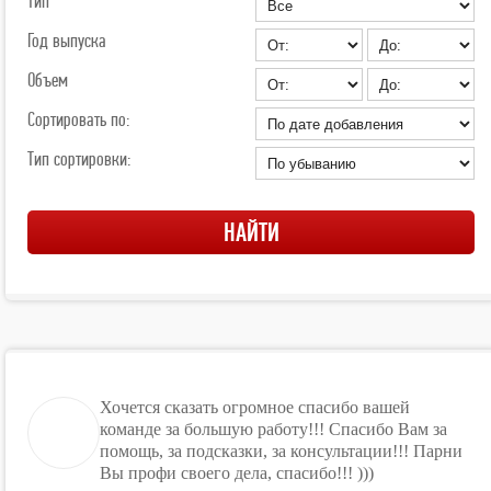
Тип
Год выпуска
Объем
Сортировать по:
Тип сортировки:
Хочется сказать огромное спасибо вашей
команде за большую работу!!! Спасибо Вам за
помощь, за подсказки, за консультации!!! Парни
Вы профи своего дела, спасибо!!! )))