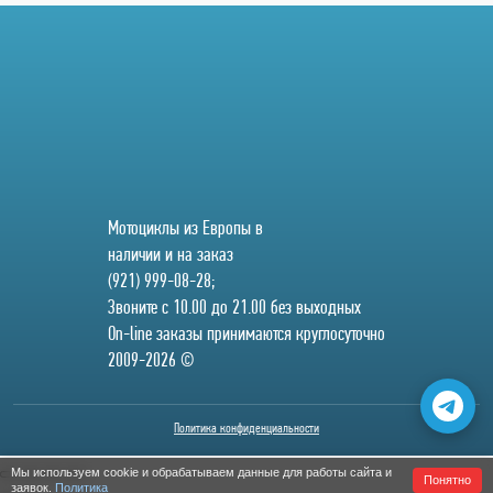
Мотоциклы из Европы в
наличии и на заказ
(921) 999-08-28;
Звоните с 10.00 до 21.00 без выходных
On-line заказы принимаются круглосуточно
2009-2026 ©
Политика конфиденциальности
Мы используем cookie и обрабатываем данные для работы сайта и
Понятно
заявок.
Политика