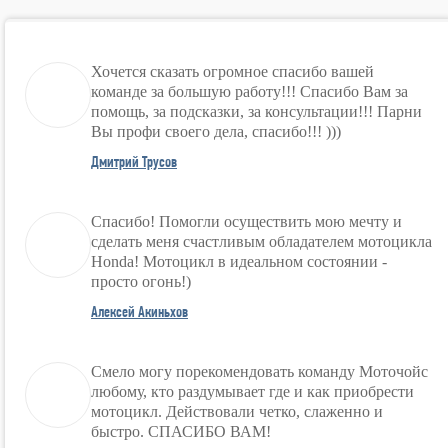
Хочется сказать огромное спасибо вашей
команде за большую работу!!! Спасибо Вам за
помощь, за подсказки, за консультации!!! Парни
Вы профи своего дела, спасибо!!! )))
Дмитрий Трусов
Спасибо! Помогли осуществить мою мечту и
сделать меня счастливым обладателем мотоцикла
Honda! Мотоцикл в идеальном состоянии -
просто огонь!)
Алексей Акиньхов
Смело могу порекомендовать команду Моточойс
любому, кто раздумывает где и как приобрести
мотоцикл. Действовали четко, слаженно и
быстро. СПАСИБО ВАМ!