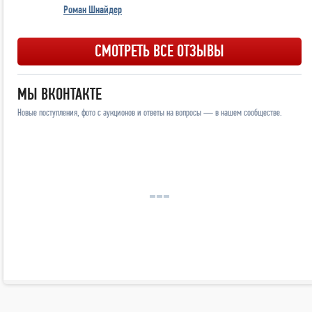
Роман Шнайдер
СМОТРЕТЬ ВСЕ ОТЗЫВЫ
МЫ ВКОНТАКТЕ
Новые поступления, фото с аукционов и ответы на вопросы — в нашем сообществе.