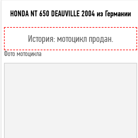
HONDA NT 650 DEAUVILLE 2004 из Германии
История: мотоцикл продан.
Фото мотоцикла