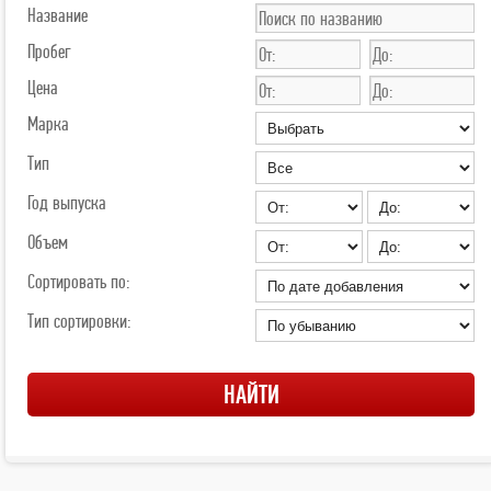
Название
Пробег
Цена
Марка
Тип
Год выпуска
Объем
Сортировать по:
Тип сортировки: