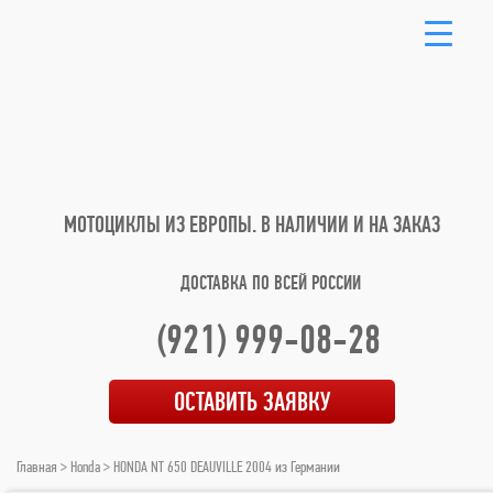
МОТОЦИКЛЫ ИЗ ЕВРОПЫ.
В НАЛИЧИИ И НА ЗАКАЗ
ДОСТАВКА ПО ВСЕЙ РОССИИ
(921) 999-08-28
ОСТАВИТЬ ЗАЯВКУ
Главная
>
Honda
> HONDA NT 650 DEAUVILLE 2004 из Германии