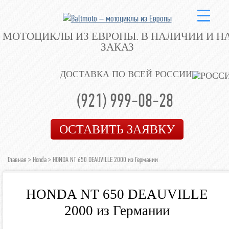
МОТОЦИКЛЫ ИЗ ЕВРОПЫ.
В НАЛИЧИИ И Н
ЗАКАЗ
ДОСТАВКА ПО ВСЕЙ РОССИИ
(921) 999-08-28
ОСТАВИТЬ ЗАЯВКУ
Главная
>
Honda
> HONDA NT 650 DEAUVILLE 2000 из Германии
HONDA NT 650 DEAUVILLE
2000 из Германии