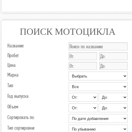
ПОИСК МОТОЦИКЛА
Название
Пробег
Цена
Марка
Тип
Год выпуска
Объем
Сортировать по:
Тип сортировки: