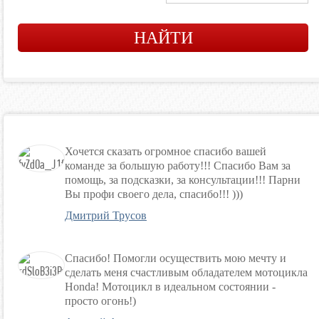
Хочется сказать огромное спасибо вашей
команде за большую работу!!! Спасибо Вам за
помощь, за подсказки, за консультации!!! Парни
Вы профи своего дела, спасибо!!! )))
Дмитрий Трусов
Спасибо! Помогли осуществить мою мечту и
сделать меня счастливым обладателем мотоцикла
Honda! Мотоцикл в идеальном состоянии -
просто огонь!)