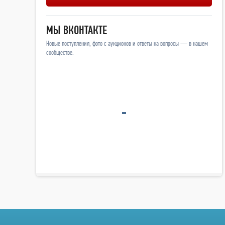
МЫ ВКОНТАКТЕ
Новые поступления, фото с аукционов и ответы на вопросы — в нашем
сообществе.