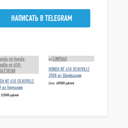
НАПИСАТЬ В TELEGRAM
HONDA NT 650 DEAUVILLE
2008 из Швейцарии
DA NT 650 DEAUVILLE
Цена:
485000 рублей
9 из Германии
:
325000 рублей