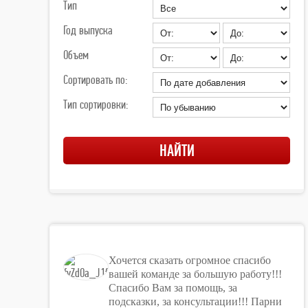
Тип
Год выпуска
Объем
Сортировать по:
Тип сортировки:
Хочется сказать огромное спасибо
вашей команде за большую работу!!!
Спасибо Вам за помощь, за
подсказки, за консультации!!! Парни