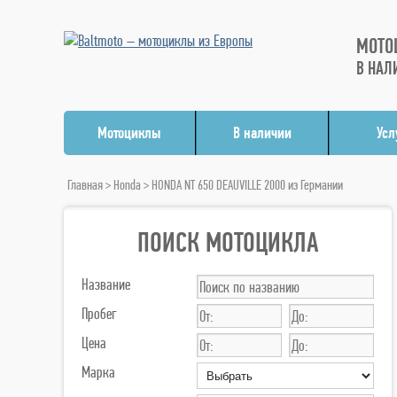
МОТО
В НАЛ
Мотоциклы
В наличии
Усл
Главная
>
Honda
> HONDA NT 650 DEAUVILLE 2000 из Германии
ПОИСК МОТОЦИКЛА
Название
Пробег
Цена
Марка