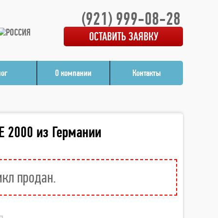
(921) 999-08-28
ОСТАВИТЬ ЗАЯВКУ
лог
О компании
Контакты
E 2000 из Германии
икл продан.