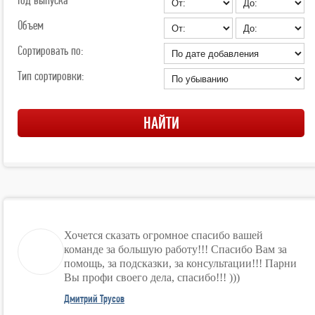
Объем
Сортировать по:
Тип сортировки:
Хочется сказать огромное спасибо вашей
команде за большую работу!!! Спасибо Вам за
помощь, за подсказки, за консультации!!! Парни
Вы профи своего дела, спасибо!!! )))
Дмитрий Трусов