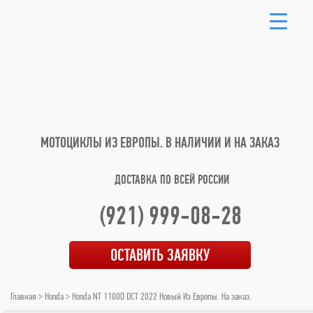
МОТОЦИКЛЫ ИЗ ЕВРОПЫ.
В НАЛИЧИИ И НА ЗАКАЗ
ДОСТАВКА ПО ВСЕЙ РОССИИ
(921) 999-08-28
ОСТАВИТЬ ЗАЯВКУ
Главная
>
Honda
> Honda NT 1100D DCT 2022 Новый Из Европы. На заказ.