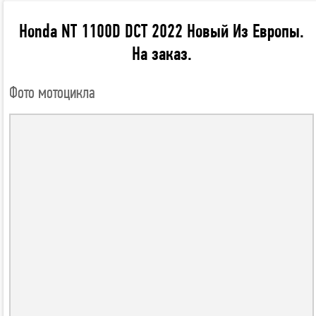
Honda NT 1100D DCT 2022 Новый Из Европы.
На заказ.
Фото мотоцикла