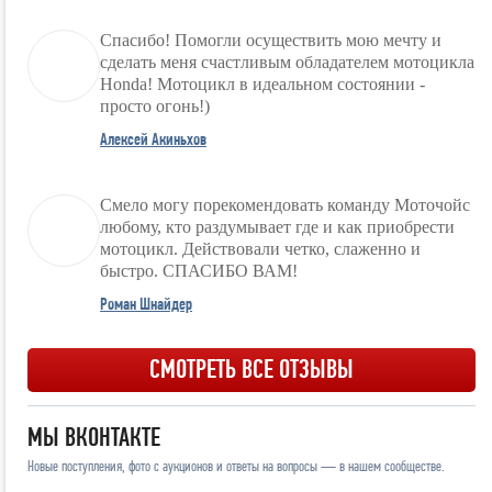
Спасибо! Помогли осуществить мою мечту и
сделать меня счастливым обладателем мотоцикла
Honda! Мотоцикл в идеальном состоянии -
просто огонь!)
Алексей Акиньхов
Смело могу порекомендовать команду Моточойс
любому, кто раздумывает где и как приобрести
мотоцикл. Действовали четко, слаженно и
быстро. СПАСИБО ВАМ!
Роман Шнайдер
СМОТРЕТЬ ВСЕ ОТЗЫВЫ
МЫ ВКОНТАКТЕ
Новые поступления, фото с аукционов и ответы на вопросы — в нашем сообществе.