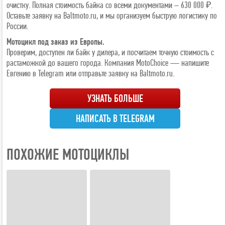
очистку. Полная стоимость байка со всеми документами – 630 000 ₽.
Оставьте заявку на Baltmoto.ru, и мы организуем быструю логистику по
России.
Мотоцикл под заказ из Европы.
Проверим, доступен ли байк у дилера, и посчитаем точную стоимость с
растаможкой до вашего города. Компания MotoChoice — напишите
Евгению в Telegram или отправьте заявку на Baltmoto.ru.
УЗНАТЬ БОЛЬШЕ
НАПИСАТЬ В TELEGRAM
ПОХОЖИЕ МОТОЦИКЛЫ