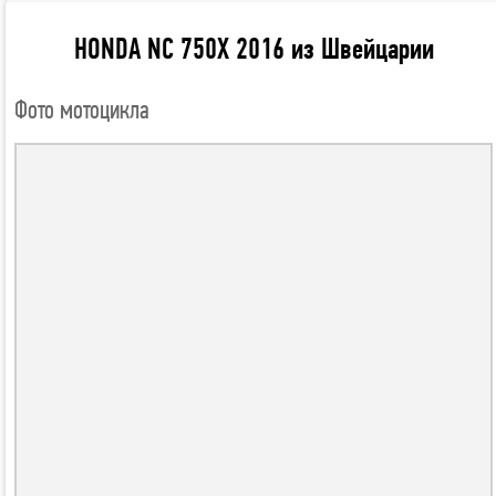
HONDA NC 750X 2016 из Швейцарии
Фото мотоцикла