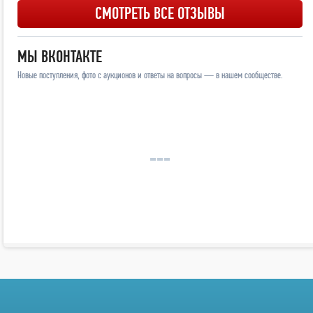
СМОТРЕТЬ ВСЕ ОТЗЫВЫ
МЫ ВКОНТАКТЕ
Новые поступления, фото с аукционов и ответы на вопросы — в нашем сообществе.