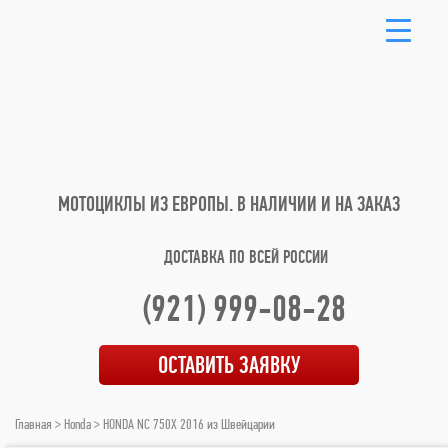
МОТОЦИКЛЫ ИЗ ЕВРОПЫ.
В НАЛИЧИИ И НА ЗАКАЗ
ДОСТАВКА ПО ВСЕЙ РОССИИ
(921) 999-08-28
ОСТАВИТЬ ЗАЯВКУ
Главная
>
Honda
> HONDA NC 750X 2016 из Швейцарии