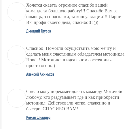
Хочется сказать огромное спасибо вашей
команде за большую работу!!! Спасибо Вам за
помощь, за подсказки, за консультации!!! Парни
Вы профи своего дела, спасибо!!! )))
Дмитрий Трусов
Спасибо! Помогли осуществить мою мечту и
сделать меня счастливым обладателем мотоцикла
Honda! Мотоцикл в идеальном состоянии -
просто огонь!)
Алексей Акиньхов
Смело могу порекомендовать команду Моточойс
любому, кто раздумывает где и как приобрести
мотоцикл. Действовали четко, слаженно и
быстро. СПАСИБО ВАМ!
Роман Шнайдер