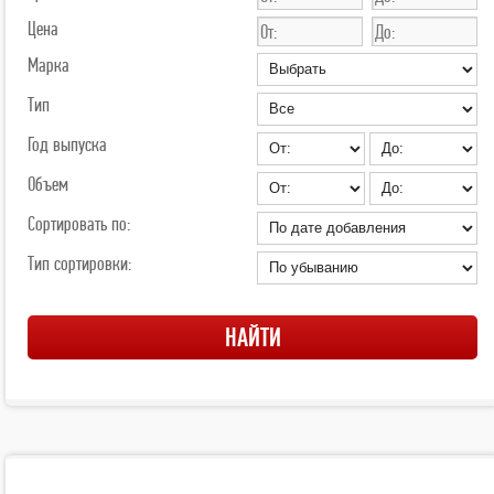
Цена
Марка
Тип
Год выпуска
Объем
Сортировать по:
Тип сортировки: