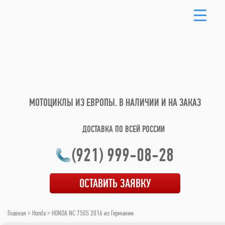
МОТОЦИКЛЫ ИЗ ЕВРОПЫ.
В НАЛИЧИИ И НА ЗАКАЗ
ДОСТАВКА ПО ВСЕЙ РОССИИ
(921) 999-08-28
ОСТАВИТЬ ЗАЯВКУ
Главная
>
Honda
> HONDA NC 750S 2016 из Германии