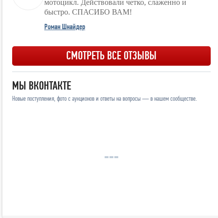
мотоцикл. Действовали четко, слаженно и
быстро. СПАСИБО ВАМ!
Роман Шнайдер
СМОТРЕТЬ ВСЕ ОТЗЫВЫ
МЫ ВКОНТАКТЕ
Новые поступления, фото с аукционов и ответы на вопросы — в нашем сообществе.