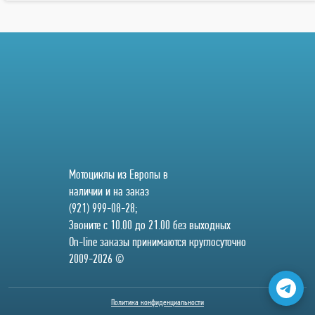
Мотоциклы из Европы в
наличии и на заказ
(921) 999-08-28;
Звоните с 10.00 до 21.00 без выходных
On-line заказы принимаются круглосуточно
2009-2026 ©
Политика конфиденциальности