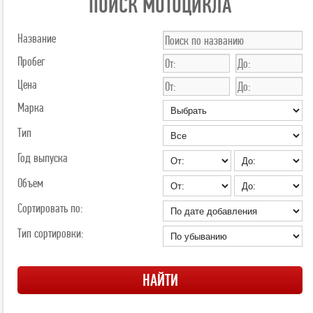
ПОИСК МОТОЦИКЛА
Название
Пробег
Цена
Марка
Тип
Год выпуска
Объем
Сортировать по:
Тип сортировки: