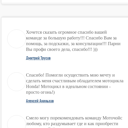
Хочется сказать огромное спасибо вашей
команде за большую работу!!! Спасибо Вам за
помощь, за подсказки, за консультации!!! Парни
Вы профи своего дела, спасибо!!! )))
Дмитрий Трусов
Спасибо! Помогли осуществить мою мечту и
сделать меня счастливым обладателем мотоцикла
Honda! Мотоцикл в идеальном состоянии -
просто огонь!)
Алексей Акиньхов
Смело могу порекомендовать команду Моточойс
любому, кто раздумывает где и как приобрести