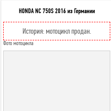
HONDA NC 750S 2016 из Германии
История: мотоцикл продан.
Фото мотоцикла