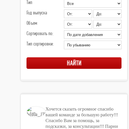
Тип
Год выпуска
Объем
Сортировать по:
Тип сортировки:
Хочется сказать огромное спасибо
вашей команде за большую работу!!!
Спасибо Вам за помощь, за
подсказки, за консультации!!! Парни