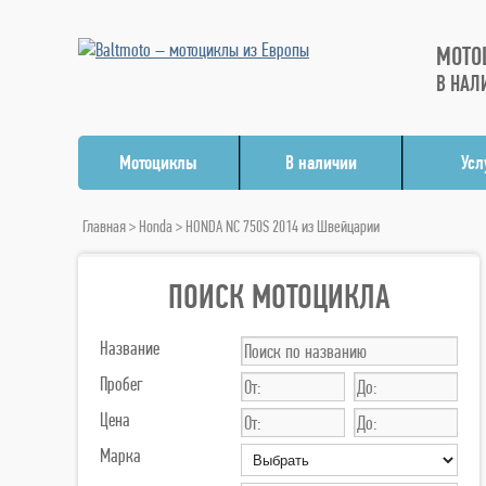
МОТО
В НАЛ
Мотоциклы
В наличии
Усл
Главная
>
Honda
> HONDA NC 750S 2014 из Швейцарии
ПОИСК МОТОЦИКЛА
Название
Пробег
Цена
Марка