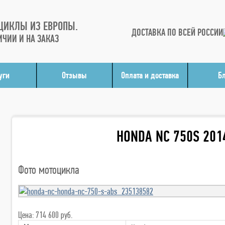
ЦИКЛЫ ИЗ ЕВРОПЫ.
ДОСТАВКА ПО ВСЕЙ РОССИИ
ИЧИИ И НА ЗАКАЗ
уги
Отзывы
Оплата и доставка
Б
HONDA NC 750S 201
Фото мотоцикла
Цена: 714 600 руб.