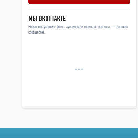
МЫ ВКОНТАКТЕ
Новые поступления, фото с аукционов и ответы на вопросы — в нашем
сообществе.