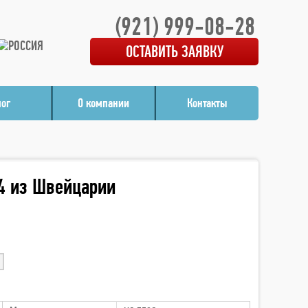
(921) 999-08-28
ОСТАВИТЬ ЗАЯВКУ
лог
О компании
Контакты
4 из Швейцарии