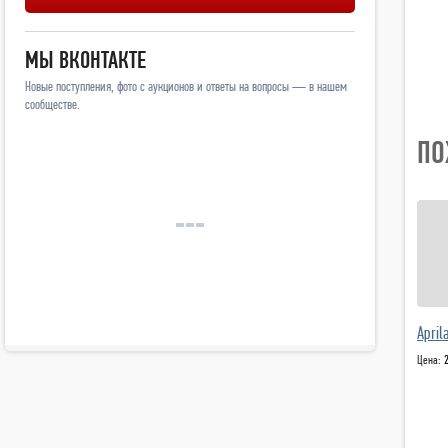
МЫ ВКОНТАКТЕ
Новые поступления, фото с аукционов и ответы на вопросы — в нашем
сообществе.
ПО
April
Цена: