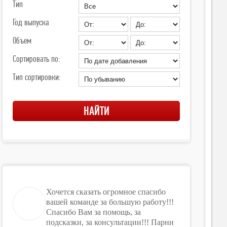
Тип
Год выпуска
Объем
Сортировать по:
Тип сортировки:
Хочется сказать огромное спасибо
вашей команде за большую работу!!!
Спасибо Вам за помощь, за
подсказки, за консультации!!! Парни