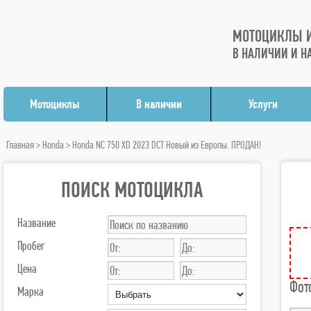
МОТОЦИКЛЫ И
В НАЛИЧИИ И Н
Мотоциклы
В наличии
Услуги
Главная
>
Honda
> Honda NC 750 XD 2023 DCT Новый из Европы. ПРОДАН!
ПОИСК МОТОЦИКЛА
Название
Пробег
Цена
Фот
Марка