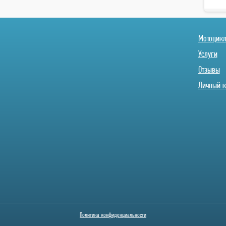
Мотоцик
Услуги
Отзывы
Личный к
Политика конфиденциальности