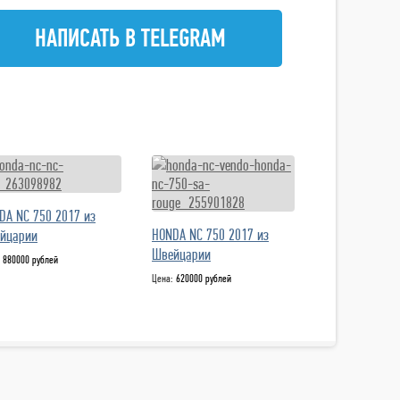
НАПИСАТЬ В TELEGRAM
DA NC 750 2017 из
HONDA NC 750 2017 из
йцарии
Швейцарии
:
880000 рублей
Цена:
620000 рублей