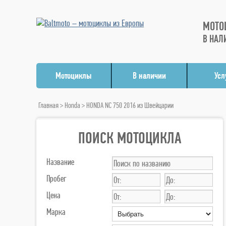
МОТО
В НАЛ
Мотоциклы
В наличии
Усл
Главная
>
Honda
> HONDA NC 750 2016 из Швейцарии
ПОИСК МОТОЦИКЛА
Название
Пробег
Цена
Марка