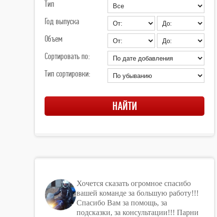
Тип
Год выпуска
Объем
Сортировать по:
Тип сортировки:
Хочется сказать огромное спасибо
вашей команде за большую работу!!!
Спасибо Вам за помощь, за
подсказки, за консультации!!! Парни