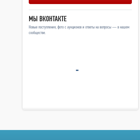
МЫ ВКОНТАКТЕ
Новые поступления, фото с аукционов и ответы на вопросы — в нашем
сообществе.