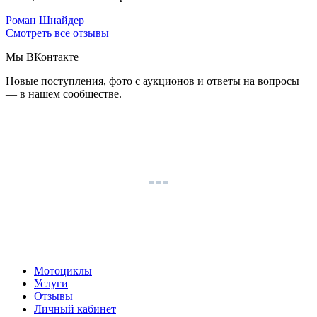
Роман Шнайдер
Смотреть все отзывы
Мы ВКонтакте
Новые поступления, фото с аукционов и ответы на вопросы
— в нашем сообществе.
Мотоциклы
Услуги
Отзывы
Личный кабинет