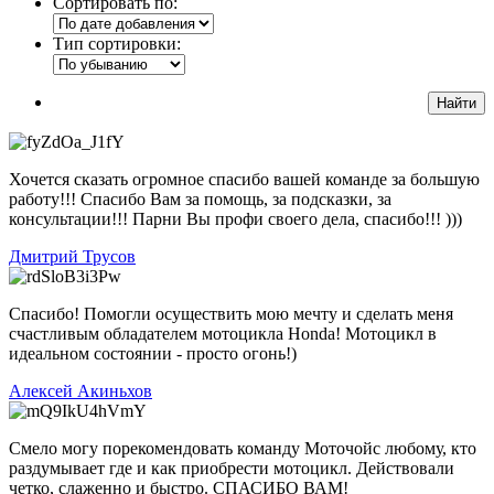
Сортировать по:
Тип сортировки:
Хочется сказать огромное спасибо вашей команде за большую
работу!!! Спасибо Вам за помощь, за подсказки, за
консультации!!! Парни Вы профи своего дела, спасибо!!! )))
Дмитрий Трусов
Спасибо! Помогли осуществить мою мечту и сделать меня
счастливым обладателем мотоцикла Honda! Мотоцикл в
идеальном состоянии - просто огонь!)
Алексей Акиньхов
Смело могу порекомендовать команду Моточойс любому, кто
раздумывает где и как приобрести мотоцикл. Действовали
четко, слаженно и быстро. СПАСИБО ВАМ!