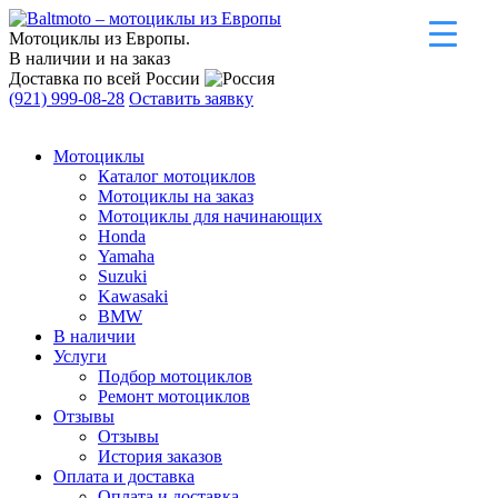
Мотоциклы из Европы.
В наличии и на заказ
Доставка по всей России
(921) 999-08-28
Оставить заявку
Мотоциклы
Каталог мотоциклов
Мотоциклы на заказ
Мотоциклы для начинающих
Honda
Yamaha
Suzuki
Kawasaki
BMW
В наличии
Услуги
Подбор мотоциклов
Ремонт мотоциклов
Отзывы
Отзывы
История заказов
Оплата и доставка
Оплата и доставка