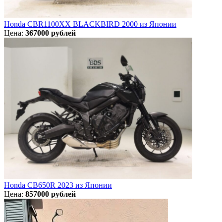
Honda CBR1100XX BLACKBIRD 2000 из Японии
Цена:
367000 рублей
Honda CB650R 2023 из Японии
Цена:
857000 рублей