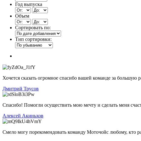
Год выпуска
Объем
Сортировать по:
Тип сортировки:
Хочется сказать огромное спасибо вашей команде за большую раб
Дмитрий Трусов
Спасибо! Помогли осуществить мою мечту и сделать меня счас
Алексей Акиньхов
Смело могу порекомендовать команду Моточойс любому, кто р