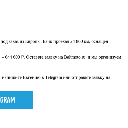
од заказ из Европы. Байк проехал 24 800 км, оснащен
644 600 ₽. Оставьте заявку на Baltmoto.ru, и мы организуем
 напишите Евгению в Telegram или отправьте заявку на
EGRAM