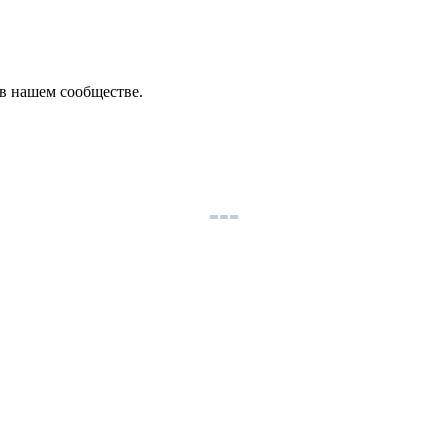
в нашем сообществе.