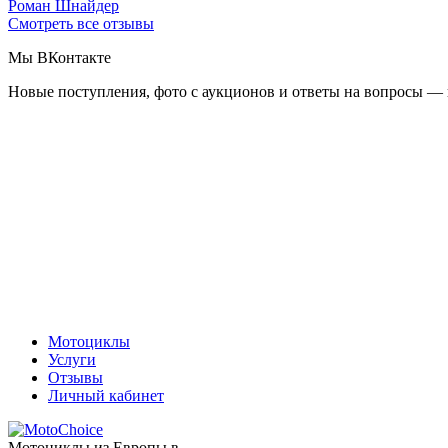
Роман Шнайдер
Смотреть все отзывы
Мы ВКонтакте
Новые поступления, фото с аукционов и ответы на вопросы — 
Мотоциклы
Услуги
Отзывы
Личный кабинет
Мотоциклы из Европы в