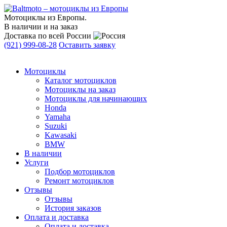
Мотоциклы из Европы.
В наличии и на заказ
Доставка по всей России
(921) 999-08-28
Оставить заявку
Мотоциклы
Каталог мотоциклов
Мотоциклы на заказ
Мотоциклы для начинающих
Honda
Yamaha
Suzuki
Kawasaki
BMW
В наличии
Услуги
Подбор мотоциклов
Ремонт мотоциклов
Отзывы
Отзывы
История заказов
Оплата и доставка
Оплата и доставка