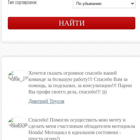
Тип сортировки:
Хочется сказать огромное спасибо вашей
команде за большую работу!!! Спасибо Вам за
помощь, за подсказки, за консультации!!! Парни
Вы профи своего дела, спасибо!!! )))
Дмитрий Трусов
Спасибо! Помогли осуществить мою мечту и
сделать меня счастливым обладателем мотоцикла
Honda! Мотоцикл в идеальном состоянии -
просто огонь!)