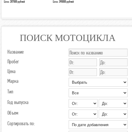
Цена:
287000 рублей
Цена:
390000 рублей
ПОИСК МОТОЦИКЛА
Название
Пробег
Цена
Марка
Тип
Год выпуска
Объем
Сортировать по: