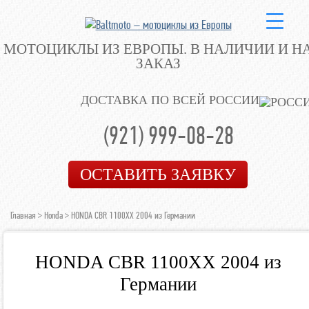
МОТОЦИКЛЫ ИЗ ЕВРОПЫ.
В НАЛИЧИИ И Н
ЗАКАЗ
ДОСТАВКА ПО ВСЕЙ РОССИИ
(921) 999-08-28
ОСТАВИТЬ ЗАЯВКУ
Главная
>
Honda
> HONDA CBR 1100XX 2004 из Германии
HONDA CBR 1100XX 2004 из
Германии