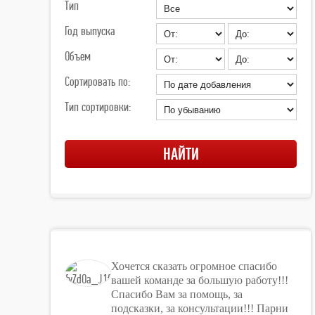
Тип
Год выпуска
Объем
Сортировать по:
Тип сортировки:
Хочется сказать огромное спасибо
вашей команде за большую работу!!!
Спасибо Вам за помощь, за
подсказки, за консультации!!! Парни