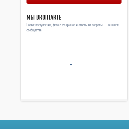
МЫ ВКОНТАКТЕ
Новые поступления, фото с аукционов и ответы на вопросы — в нашем
сообществе.