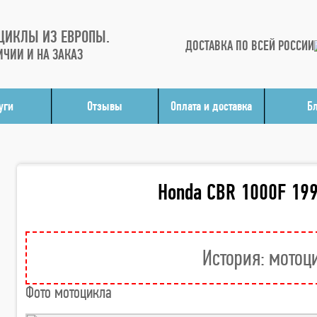
ЦИКЛЫ ИЗ ЕВРОПЫ.
ДОСТАВКА ПО ВСЕЙ РОССИИ
ИЧИИ И НА ЗАКАЗ
уги
Отзывы
Оплата и доставка
Б
Honda CBR 1000F 199
История: мотоц
Фото мотоцикла