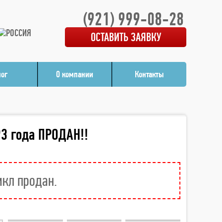
(921) 999-08-28
ОСТАВИТЬ ЗАЯВКУ
лог
О компании
Контакты
3 года ПРОДАН!!
икл продан.