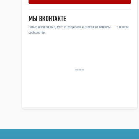
МЫ ВКОНТАКТЕ
Новые поступления, фото с аукционов и ответы на вопросы — в нашем
сообществе.