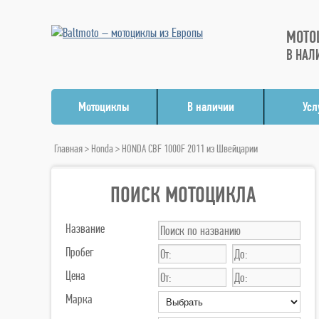
МОТО
В НАЛ
Мотоциклы
В наличии
Усл
Главная
>
Honda
> HONDA CBF 1000F 2011 из Швейцарии
ПОИСК МОТОЦИКЛА
Название
Пробег
Цена
Марка