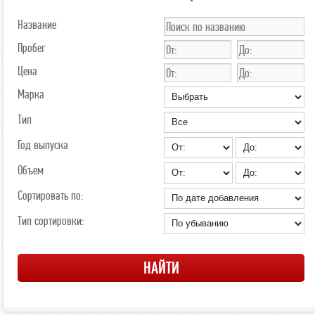
Название
Пробег
Цена
Марка
Тип
Год выпуска
Объем
Сортировать по:
Тип сортировки: