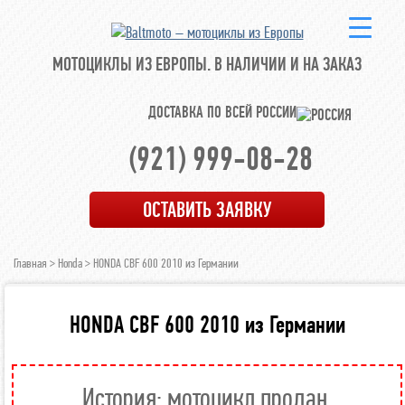
МОТОЦИКЛЫ ИЗ ЕВРОПЫ.
В НАЛИЧИИ И НА ЗАКАЗ
ДОСТАВКА ПО ВСЕЙ РОССИИ
(921) 999-08-28
ОСТАВИТЬ ЗАЯВКУ
Главная
>
Honda
> HONDA CBF 600 2010 из Германии
HONDA CBF 600 2010 из Германии
История: мотоцикл продан.