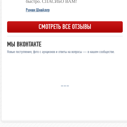
быстро. СПАСИБО ВАМ!
Роман Шнайдер
СМОТРЕТЬ ВСЕ ОТЗЫВЫ
МЫ ВКОНТАКТЕ
Новые поступления, фото с аукционов и ответы на вопросы — в нашем сообществе.