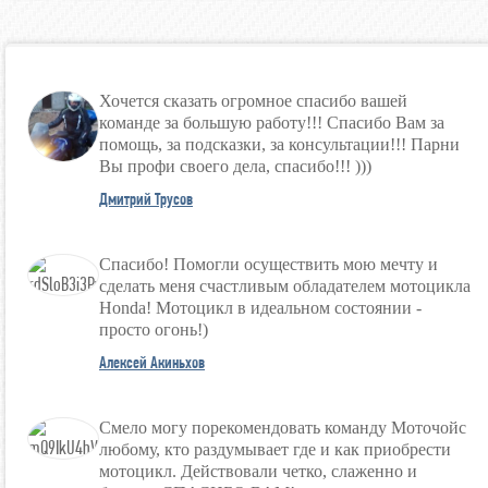
Хочется сказать огромное спасибо вашей
команде за большую работу!!! Спасибо Вам за
помощь, за подсказки, за консультации!!! Парни
Вы профи своего дела, спасибо!!! )))
Дмитрий Трусов
Спасибо! Помогли осуществить мою мечту и
сделать меня счастливым обладателем мотоцикла
Honda! Мотоцикл в идеальном состоянии -
просто огонь!)
Алексей Акиньхов
Смело могу порекомендовать команду Моточойс
любому, кто раздумывает где и как приобрести
мотоцикл. Действовали четко, слаженно и