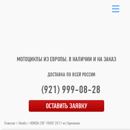
МОТОЦИКЛЫ ИЗ ЕВРОПЫ.
В НАЛИЧИИ И НА ЗАКАЗ
ДОСТАВКА ПО ВСЕЙ РОССИИ
(921) 999-08-28
ОСТАВИТЬ ЗАЯВКУ
Главная
>
Honda
> HONDA CBF 1000F 2011 из Германии