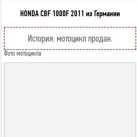
HONDA CBF 1000F 2011 из Германии
История: мотоцикл продан.
Фото мотоцикла