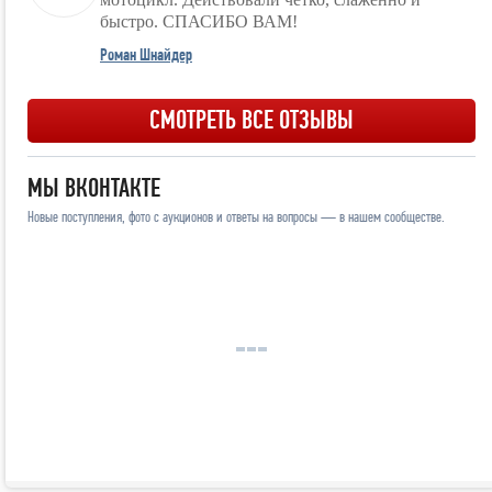
быстро. СПАСИБО ВАМ!
Роман Шнайдер
СМОТРЕТЬ ВСЕ ОТЗЫВЫ
МЫ ВКОНТАКТЕ
Новые поступления, фото с аукционов и ответы на вопросы — в нашем сообществе.