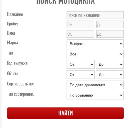
ПОИСК МОТОЦИКЛА
Название
Пробег
Цена
Марка
Тип
Год выпуска
Объем
Сортировать по:
Тип сортировки: