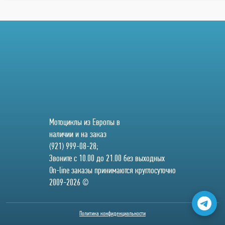
Мотоциклы из Европы в
наличии и на заказ
(921) 999-08-28;
Звоните с 10.00 до 21.00 без выходных
On-line заказы принимаются круглосуточно
2009-2026 ©
Политика конфиденциальности