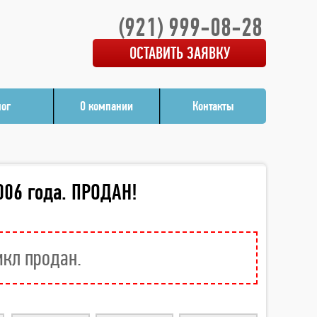
(921) 999-08-28
ОСТАВИТЬ ЗАЯВКУ
лог
О компании
Контакты
006 года. ПРОДАН!
икл продан.