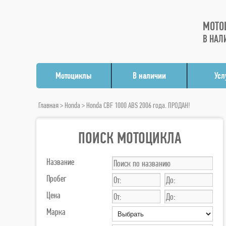
МОТО
В НАЛ
Мотоциклы
В наличии
Усл
Главная
>
Honda
> Honda CBF 1000 ABS 2006 года. ПРОДАН!
ПОИСК МОТОЦИКЛА
Название
Пробег
Цена
Марка