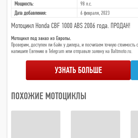
Мощность:
98 л.с.
Дата добавления:
6 февраля, 2023
Мотоцикл Honda CBF 1000 ABS 2006 года. ПРОДАН!
Мотоцикл под заказ из Европы.
Проверим, доступен ли байк у дилера, и посчитаем точную стоимост
напишите Евгению в Telegram или отправьте заявку на Baltmoto.ru.
УЗНАТЬ БОЛЬШЕ
ПОХОЖИЕ МОТОЦИКЛЫ