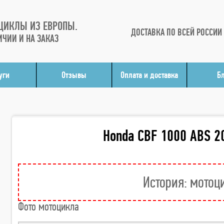
ЦИКЛЫ ИЗ ЕВРОПЫ.
ДОСТАВКА ПО ВСЕЙ РОССИИ
ИЧИИ И НА ЗАКАЗ
уги
Отзывы
Оплата и доставка
Б
Honda CBF 1000 ABS 2
История: мотоц
Фото мотоцикла