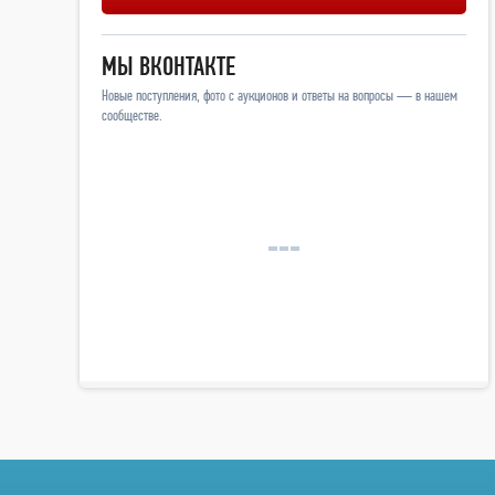
МЫ ВКОНТАКТЕ
Новые поступления, фото с аукционов и ответы на вопросы — в нашем
сообществе.