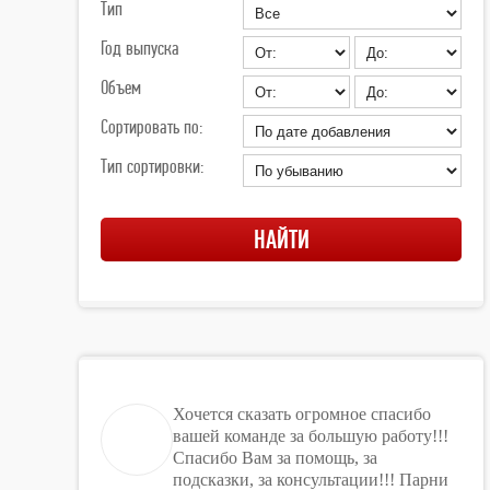
Тип
Год выпуска
Объем
Сортировать по:
Тип сортировки:
Хочется сказать огромное спасибо
вашей команде за большую работу!!!
Спасибо Вам за помощь, за
подсказки, за консультации!!! Парни