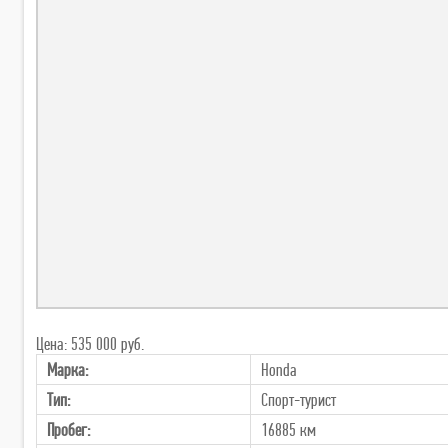
Цена: 535 000 руб.
Марка:
Honda
Тип:
Спорт-турист
Пробег:
16885 км