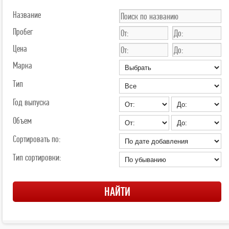
Название
Пробег
Цена
Марка
Тип
Год выпуска
Объем
Сортировать по:
Тип сортировки: