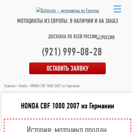
МОТОЦИКЛЫ ИЗ ЕВРОПЫ.
В НАЛИЧИИ И НА ЗАКАЗ
ДОСТАВКА ПО ВСЕЙ РОССИИ
(921) 999-08-28
ОСТАВИТЬ ЗАЯВКУ
Главная
>
Honda
> HONDA CBF 1000 2007 из Германии
HONDA CBF 1000 2007 из Германии
История: мотоцикл продан.