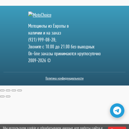
Мотоциклы из Европы в
наличии и на заказ
(921) 999-08-28;
Звоните с 10.00 до 21.00 без выходных
On-line заказы принимаются круглосуточно
2009-2026 ©
Политика конфиденциальности
Мы используем cookie и обрабатываем данные для работы сайта и