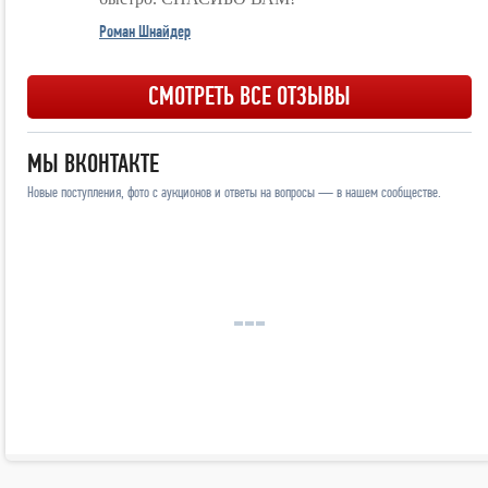
Роман Шнайдер
СМОТРЕТЬ ВСЕ ОТЗЫВЫ
МЫ ВКОНТАКТЕ
Новые поступления, фото с аукционов и ответы на вопросы — в нашем сообществе.