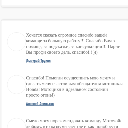
Хочется сказать огромное спасибо вашей
команде за большую работу!!! Спасибо Вам за
помощь, за подсказки, за консультации!!! Парни
Вы профи своего дела, спасибо!!! )))
Дмитрий Трусов
Спасибо! Помогли осуществить мою мечту и
сделать меня счастливым обладателем мотоцикла
Honda! Мотоцикл в идеальном состоянии -
просто огонь!)
Алексей Акиньхов
Смело могу порекомендовать команду Моточойс
любому, кто раздумывает где и как приобрести