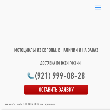
МОТОЦИКЛЫ ИЗ ЕВРОПЫ.
В НАЛИЧИИ И НА ЗАКАЗ
ДОСТАВКА ПО ВСЕЙ РОССИИ
(921) 999-08-28
ОСТАВИТЬ ЗАЯВКУ
Главная
>
Honda
> HONDA 2006 из Германии