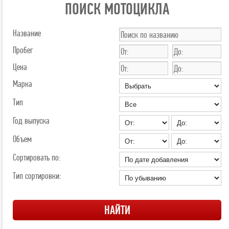
ПОИСК МОТОЦИКЛА
Название
Пробег
Цена
Марка
Тип
Год выпуска
Объем
Сортировать по:
Тип сортировки: