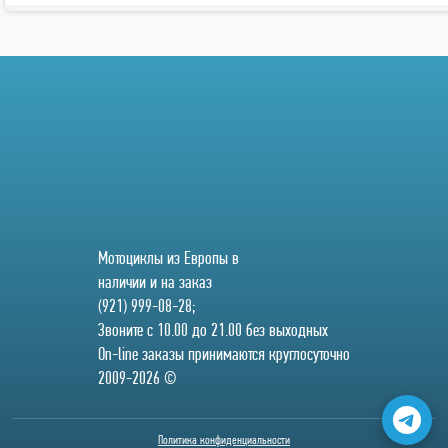
Мотоциклы из Европы в
наличии и на заказ
(921) 999-08-28;
Звоните с 10.00 до 21.00 без выходных
On-line заказы принимаются круглосуточно
2009-2026 ©
Политика конфиденциальности