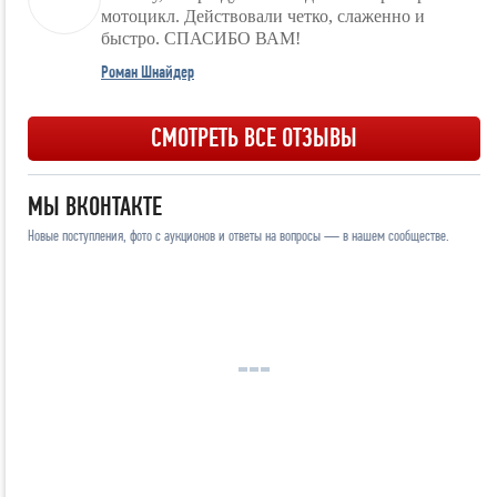
мотоцикл. Действовали четко, слаженно и
быстро. СПАСИБО ВАМ!
Роман Шнайдер
СМОТРЕТЬ ВСЕ ОТЗЫВЫ
МЫ ВКОНТАКТЕ
Новые поступления, фото с аукционов и ответы на вопросы — в нашем сообществе.