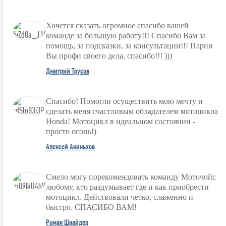
Хочется сказать огромное спасибо вашей
команде за большую работу!!! Спасибо Вам за
помощь, за подсказки, за консультации!!! Парни
Вы профи своего дела, спасибо!!! )))
Дмитрий Трусов
Спасибо! Помогли осуществить мою мечту и
сделать меня счастливым обладателем мотоцикла
Honda! Мотоцикл в идеальном состоянии -
просто огонь!)
Алексей Акиньхов
Смело могу порекомендовать команду Моточойс
любому, кто раздумывает где и как приобрести
мотоцикл. Действовали четко, слаженно и
быстро. СПАСИБО ВАМ!
Роман Шнайдер