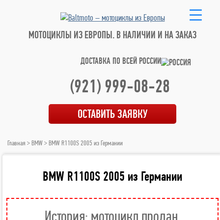
МОТОЦИКЛЫ ИЗ ЕВРОПЫ.
В НАЛИЧИИ И НА ЗАКАЗ
ДОСТАВКА ПО ВСЕЙ РОССИИ
(921) 999-08-28
ОСТАВИТЬ ЗАЯВКУ
Главная
>
BMW
> BMW R1100S 2005 из Германии
BMW R1100S 2005 из Германии
История: мотоцикл продан.