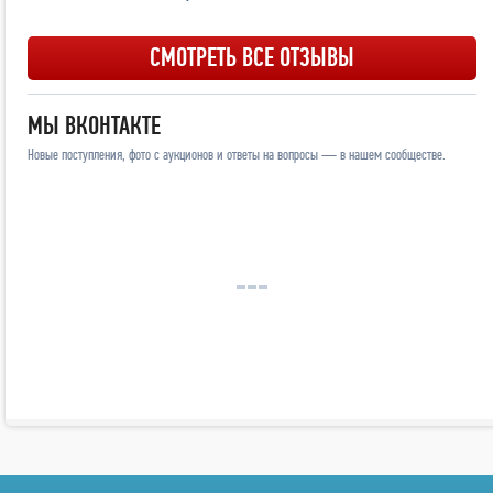
СМОТРЕТЬ ВСЕ ОТЗЫВЫ
МЫ ВКОНТАКТЕ
Новые поступления, фото с аукционов и ответы на вопросы — в нашем сообществе.