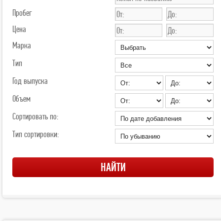
Пробег
Цена
Марка
Тип
Год выпуска
Объем
Сортировать по:
Тип сортировки: