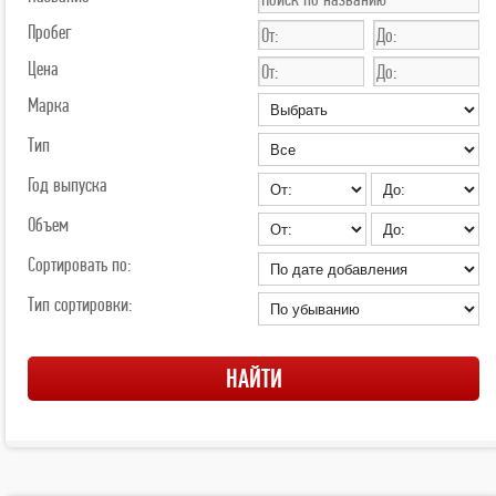
Пробег
Цена
Марка
Тип
Год выпуска
Объем
Сортировать по:
Тип сортировки: