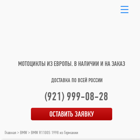
МОТОЦИКЛЫ ИЗ ЕВРОПЫ.
В НАЛИЧИИ И НА ЗАКАЗ
ДОСТАВКА ПО ВСЕЙ РОССИИ
(921) 999-08-28
ОСТАВИТЬ ЗАЯВКУ
Главная
>
BMW
> BMW R1100S 1998 из Германии