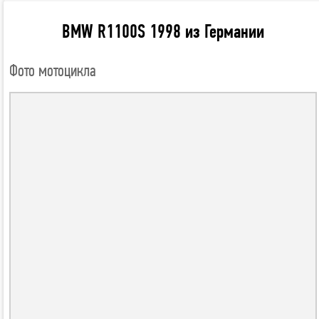
BMW R1100S 1998 из Германии
Фото мотоцикла