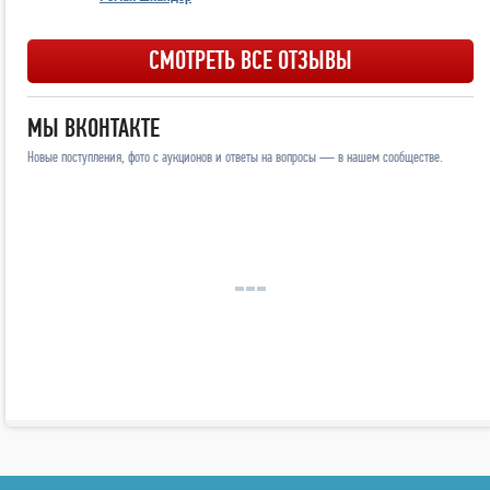
СМОТРЕТЬ ВСЕ ОТЗЫВЫ
МЫ ВКОНТАКТЕ
Новые поступления, фото с аукционов и ответы на вопросы — в нашем сообществе.