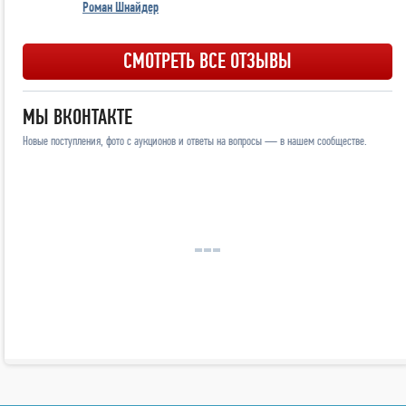
Роман Шнайдер
СМОТРЕТЬ ВСЕ ОТЗЫВЫ
МЫ ВКОНТАКТЕ
Новые поступления, фото с аукционов и ответы на вопросы — в нашем сообществе.