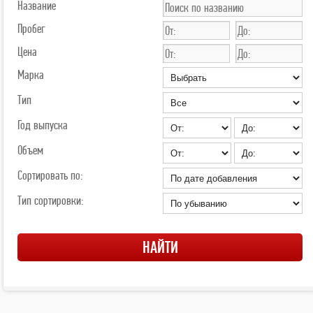
Название
Пробег
Цена
Марка
Тип
Год выпуска
Объем
Сортировать по:
Тип сортировки: