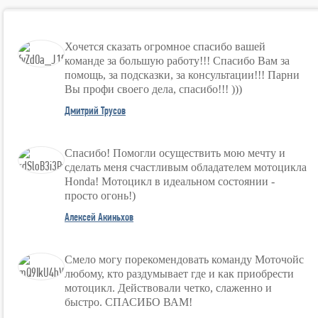
Хочется сказать огромное спасибо вашей
команде за большую работу!!! Спасибо Вам за
помощь, за подсказки, за консультации!!! Парни
Вы профи своего дела, спасибо!!! )))
Дмитрий Трусов
Спасибо! Помогли осуществить мою мечту и
сделать меня счастливым обладателем мотоцикла
Honda! Мотоцикл в идеальном состоянии -
просто огонь!)
Алексей Акиньхов
Смело могу порекомендовать команду Моточойс
любому, кто раздумывает где и как приобрести
мотоцикл. Действовали четко, слаженно и
быстро. СПАСИБО ВАМ!