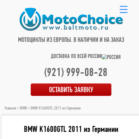
МОТОЦИКЛЫ ИЗ ЕВРОПЫ.
В НАЛИЧИИ И НА ЗАКАЗ
ДОСТАВКА ПО ВСЕЙ РОССИИ
(921) 999-08-28
ОСТАВИТЬ ЗАЯВКУ
Главная
>
BMW
> BMW K1600GTL 2011 из Германии
BMW K1600GTL 2011 из Германии