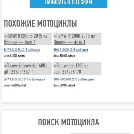
НАПИСАТЬ В TELEGRAM
ПОХОЖИЕ МОТОЦИКЛЫ
BMW R1200RS 2015 из Японии
BMW R1200R 2018 из Японии
Цена:
822000 рублей
Цена:
800000 рублей
BMW K1600GTL 2018 из Швейцарии
BMW RINCONNU 2013 из Швейцарии
Цена:
1466000 рублей
Цена:
589000 рублей
ПОИСК МОТОЦИКЛА