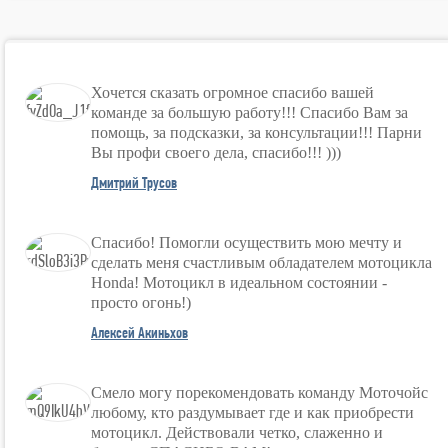
Хочется сказать огромное спасибо вашей
команде за большую работу!!! Спасибо Вам за
помощь, за подсказки, за консультации!!! Парни
Вы профи своего дела, спасибо!!! )))
Дмитрий Трусов
Спасибо! Помогли осуществить мою мечту и
сделать меня счастливым обладателем мотоцикла
Honda! Мотоцикл в идеальном состоянии -
просто огонь!)
Алексей Акиньхов
Смело могу порекомендовать команду Моточойс
любому, кто раздумывает где и как приобрести
мотоцикл. Действовали четко, слаженно и