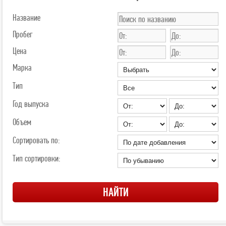
Название
Пробег
Цена
Марка
Тип
Год выпуска
Объем
Сортировать по:
Тип сортировки: