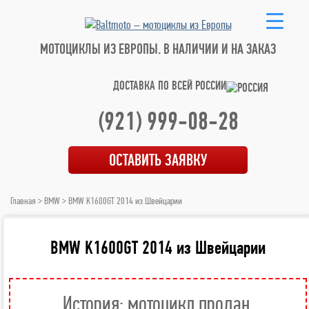
МОТОЦИКЛЫ ИЗ ЕВРОПЫ.
В НАЛИЧИИ И НА ЗАКАЗ
ДОСТАВКА ПО ВСЕЙ РОССИИ
(921) 999-08-28
ОСТАВИТЬ ЗАЯВКУ
Главная
>
BMW
> BMW K1600GT 2014 из Швейцарии
BMW K1600GT 2014 из Швейцарии
История: мотоцикл продан.