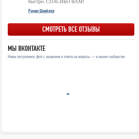
быстро. СПАСИБО ВАМ!
Роман Шнайдер
СМОТРЕТЬ ВСЕ ОТЗЫВЫ
МЫ ВКОНТАКТЕ
Новые поступления, фото с аукционов и ответы на вопросы — в нашем сообществе.