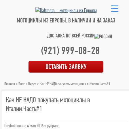
МОТОЦИКЛЫ ИЗ ЕВРОПЫ.
В НАЛИЧИИ И НА ЗАКАЗ
ДОСТАВКА ПО ВСЕЙ РОССИИ
(921) 999-08-28
ОСТАВИТЬ ЗАЯВКУ
Главная
>
Блог
>
Видео
> Как НЕ НАДО покупать мотоциклы в Италии.Часть#1
Как НЕ НАДО покупать мотоциклы в
Италии.Часть#1
Опубликовано
4 мая 2016
в рубрике