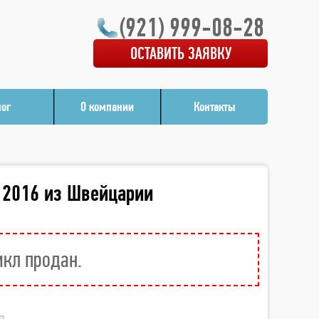
(921) 999-08-28
ОСТАВИТЬ ЗАЯВКУ
лог
О компании
Контакты
 2016 из Швейцарии
икл продан.