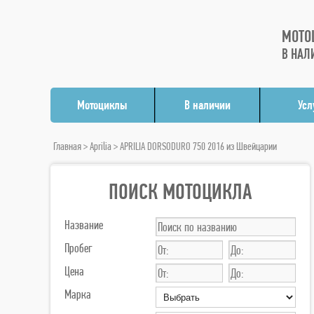
МОТО
В НАЛ
Мотоциклы
В наличии
Усл
Главная
>
Aprilia
> APRILIA DORSODURO 750 2016 из Швейцарии
ПОИСК МОТОЦИКЛА
Название
Пробег
Цена
Марка