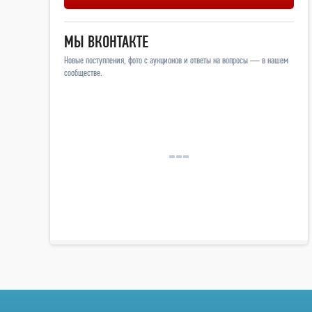
МЫ ВКОНТАКТЕ
Новые поступления, фото с аукционов и ответы на вопросы — в нашем
сообществе.