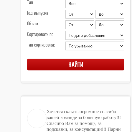
Тип
Год выпуска
Объем
Сортировать по:
Тип сортировки:
Хочется сказать огромное спасибо
вашей команде за большую работу!!!
Спасибо Вам за помощь, за
подсказки, за консультации!!! Парни