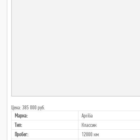
Цена: 385 000 руб.
Марка:
Aprilia
Тип:
Классик
Пробег:
12000 км