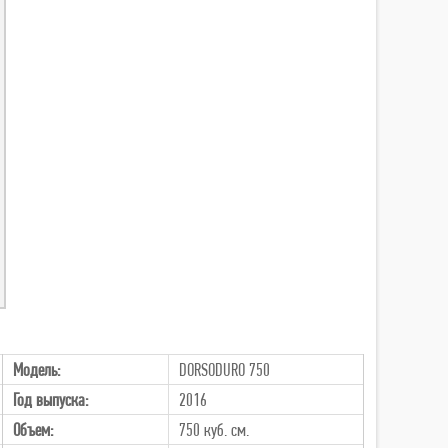
Модель:
DORSODURO 750
Год выпуска:
2016
Объем:
750 куб. см.